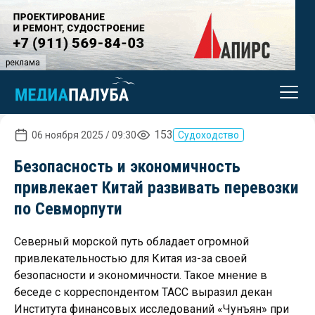
реклама
153
06 ноября 2025 / 09:30
Судоходство
Безопасность и экономичность
привлекает Китай развивать перевозки
по Севморпути
Северный морской путь обладает огромной
привлекательностью для Китая из-за своей
безопасности и экономичности. Такое мнение в
беседе с корреспондентом ТАСС выразил декан
Института финансовых исследований «Чунъян» при