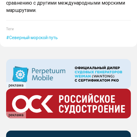
сравнению с другими международными морскими
маршрутами.
Теги
Северный морской путь
реклама
реклама