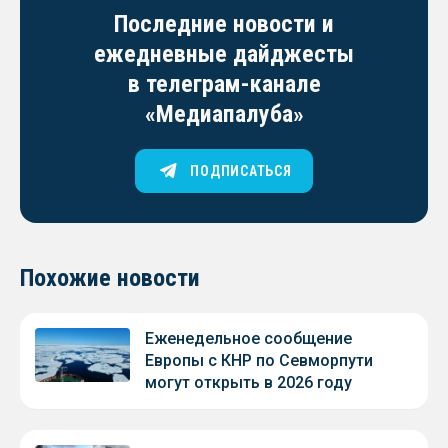
Последние новости и
ежедневные дайджесты
в телеграм-канале
«Медиапалуба»
ПОДПИСАТЬСЯ
Похожие новости
Еженедельное сообщение
Европы с КНР по Севморпути
могут открыть в 2026 году