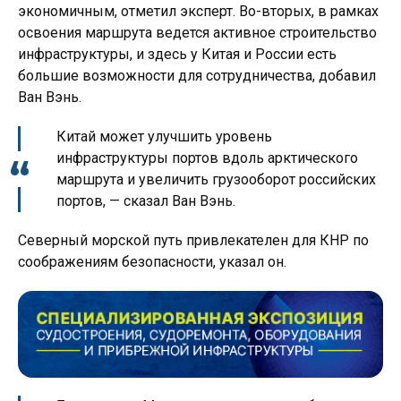
экономичным, отметил эксперт. Во-вторых, в рамках
освоения маршрута ведется активное строительство
инфраструктуры, и здесь у Китая и России есть
большие возможности для сотрудничества, добавил
Ван Вэнь.
Китай может улучшить уровень
инфраструктуры портов вдоль арктического
маршрута и увеличить грузооборот российских
портов, — сказал Ван Вэнь.
Северный морской путь привлекателен для КНР по
соображениям безопасности, указал он.