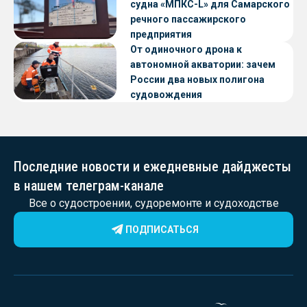
судна «МПКС-L» для Самарского
речного пассажирского
предприятия
От одиночного дрона к
автономной акватории: зачем
России два новых полигона
судовождения
Последние новости и ежедневные дайджесты
в нашем телеграм-канале
Все о судостроении, судоремонте и судоходстве
ПОДПИСАТЬСЯ