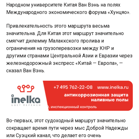
Народном университете Китая Ван Вэнь на полях
Международного экономического форума «Хунцяо».
Привлекательность этого маршрута весьма
значительна. Для Китая этот маршрут значительно
смягчит дилемму Малаккского пролива и
ограничения на грузоперевозки между КНР и
другими странами Центральной Азии и Евразии через
железнодорожный экспресс «Китай — Европа», —
сказал Ван Вэнь.
Во-первых, этот судоходный маршрут значительно
сокращает время пути через мыс Доброй Надежды
или Суэцкий канал, что делает его очень