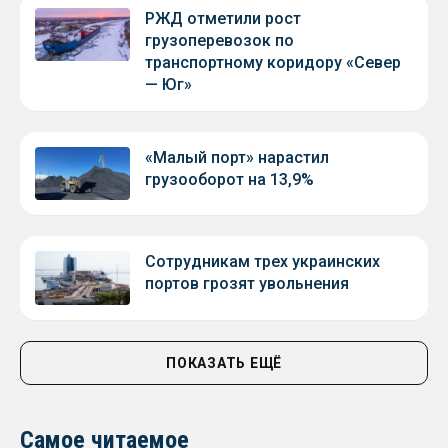
РЖД отметили рост
грузоперевозок по
транспортному коридору «Север
— Юг»
«Малый порт» нарастил
грузооборот на 13,9%
Сотрудникам трех украинских
портов грозят увольнения
ПОКАЗАТЬ ЕЩЁ
Самое читаемое