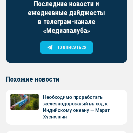
Последние новости и
ежедневные дайджесты
в телеграм-канале
«Медиапалуба»
ПОДПИСАТЬСЯ
Похожие новости
Необходимо проработать
железнодорожный выход к
Индийскому океану — Марат
Хуснуллин