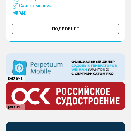
Сайт компании
ПОДРОБНЕЕ
реклама
реклама