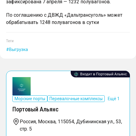
зафиксирована 7 апреля — 1232 полувагонов.
По соглашению с ДВЖД «Дальтрансуголь» может
обрабатывать 1248 полувагонов в сутки
Теги
Выгрузка
Морские порты
Перевалочные комплексы
Ещё 1
Портовый Альянс
Россия, Москва, 115054, Дубининская ул., 53,
стр. 5