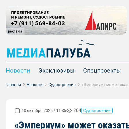
реклама
Новости
Эксклюзивы
Спецпроекты
Главная
Новости
Судостроение
204
10 октября 2025 / 11:35
Судостроение
«Эмпериум» может оказать