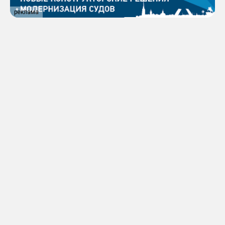
реклама