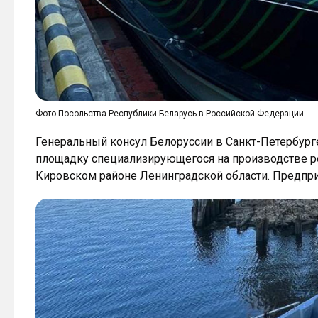
Фото Посольства Республики Беларусь в Российской Федерации
Генеральный консул Белоруссии в Санкт-Петербур
площадку специализирующегося на производстве р
Кировском районе Ленинградской области. Предпри