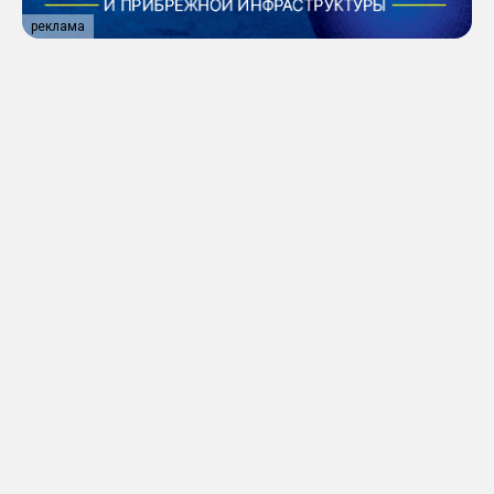
реклама