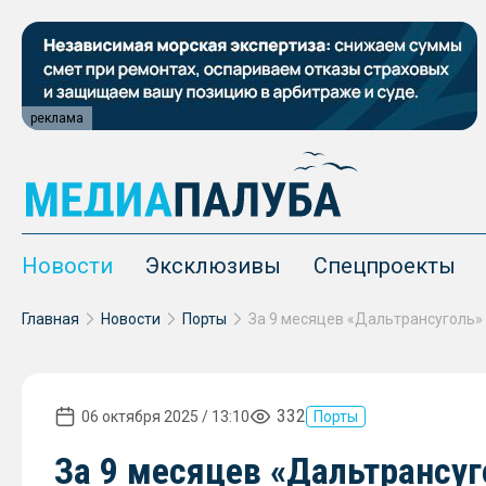
реклама
Новости
Эксклюзивы
Спецпроекты
Главная
Новости
Порты
332
06 октября 2025 / 13:10
Порты
За 9 месяцев «Дальтрансуг