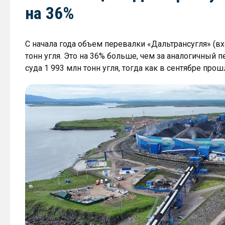
на 36%
С начала года объем перевалки «Дальтрансугля» (вх
тонн угля. Это на 36% больше, чем за аналогичный п
суда 1 993 млн тонн угля, тогда как в сентябре прош