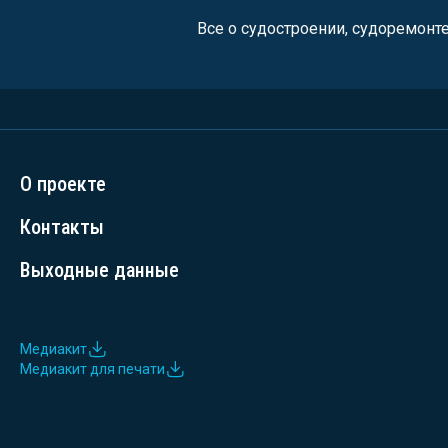
Все о судостроении, судоремонт
О проекте
Контакты
Выходные данные
Медиакит
Медиакит для печати