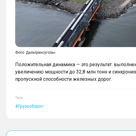
Фото: Дальтрансуголь»
Положительная динамика — это результат: выполне
увеличению мощности до 32,8 млн тонн и синхрон
пропускной способности железных дорог.
Теги
Грузооборот