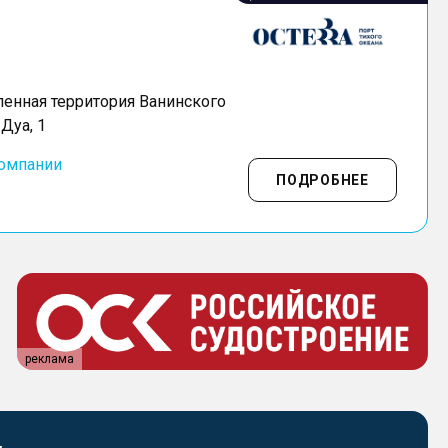
ленная территория Ванинского
Дуа, 1
компании
ПОДРОБНЕЕ
реклама