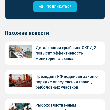
ПОДПИСАТЬСЯ
Похожие новости
Детализация «рыбных» ОКПД 2
повысит эффективность
мониторинга рынка
Президент РФ подписал закон о
порядке определения границ
рыболовных участков
Рыбохозяйственным