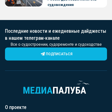
судовождения
Последние новости и ежедневные дайджесты
в нашем телеграм-канале
Все о судостроении, судоремонте и судоходстве
ПОДПИСАТЬСЯ
О проекте