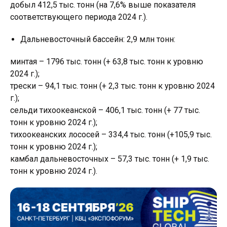
добыл 412,5 тыс. тонн (на 7,6% выше показателя
соответствующего периода 2024 г.).
Дальневосточный бассейн: 2,9 млн тонн:
минтая – 1796 тыс. тонн (+ 63,8 тыс. тонн к уровню
2024 г.);
трески – 94,1 тыс. тонн (+ 2,3 тыс. тонн к уровню 2024
г.);
сельди тихоокеанской – 406,1 тыс. тонн (+ 77 тыс.
тонн к уровню 2024 г.);
тихоокеанских лососей – 334,4 тыс. тонн (+105,9 тыс.
тонн к уровню 2024 г.);
камбал дальневосточных – 57,3 тыс. тонн (+ 1,9 тыс.
тонн к уровню 2024 г.).