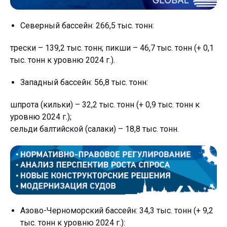
Северный бассейн: 266,5 тыс. тонн:
трески – 139,2 тыс. тонн; пикши – 46,7 тыс. тонн (+ 0,1
тыс. тонн к уровню 2024 г.).
Западный бассейн: 56,8 тыс. тонн:
шпрота (кильки) – 32,2 тыс. тонн (+ 0,9 тыс. тонн к
уровню 2024 г.);
сельди балтийской (салаки) – 18,8 тыс. тонн.
Азово-Черноморский бассейн: 34,3 тыс. тонн (+ 9,2
тыс. тонн к уровню 2024 г.):