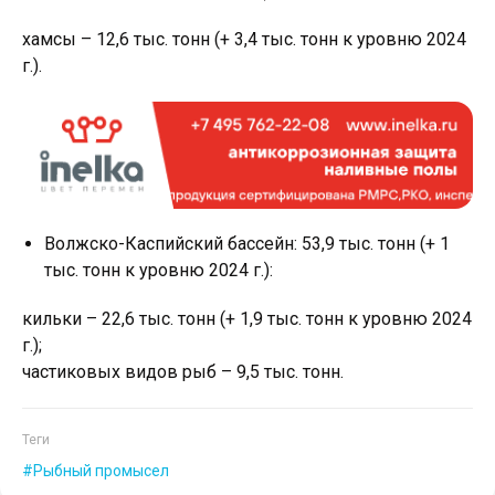
хамсы – 12,6 тыс. тонн (+ 3,4 тыс. тонн к уровню 2024
г.).
Волжско-Каспийский бассейн: 53,9 тыс. тонн (+ 1
тыс. тонн к уровню 2024 г.):
кильки – 22,6 тыс. тонн (+ 1,9 тыс. тонн к уровню 2024
г.);
частиковых видов рыб – 9,5 тыс. тонн.
Теги
Рыбный промысел