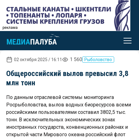
реклама
1 560
02 октября 2025 / 16:11
Рыболовство
Общероссийский вылов превысил 3,8
млн тонн
По данным отраслевой системы мониторинга
Росрыболовства, вылов водных биоресурсов всеми
российскими пользователями составил 3802,5 тыс.
тонн. В исключительных экономических зонах
иностранных государств, конвенционных районах и
открытой части Мирового океана российский флот