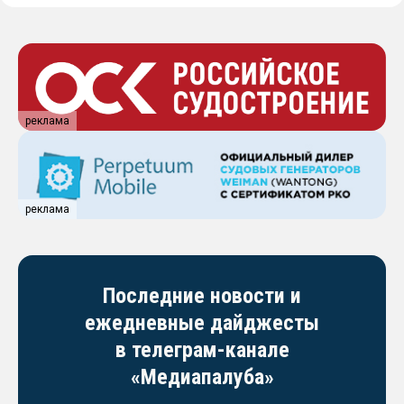
реклама
реклама
Последние новости и
ежедневные дайджесты
в телеграм-канале
«Медиапалуба»