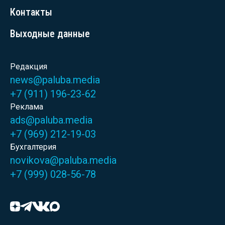
Контакты
Выходные данные
Редакция
news@paluba.media
+7 (911) 196-23-62
Реклама
ads@paluba.media
+7 (969) 212-19-03
Бухгалтерия
novikova@paluba.media
+7 (999) 028-56-78