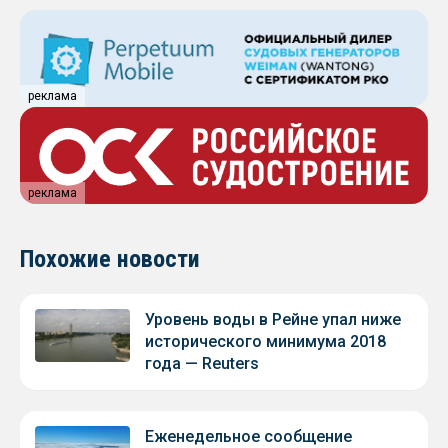
реклама
реклама
Похожие новости
Уровень воды в Рейне упал ниже
исторического минимума 2018
года — Reuters
Еженедельное сообщение