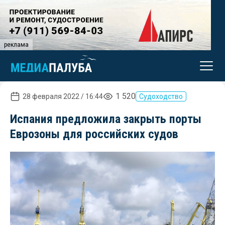
реклама
1 520
28 февраля 2022 / 16:44
Судоходство
Испания предложила закрыть порты
Еврозоны для российских судов