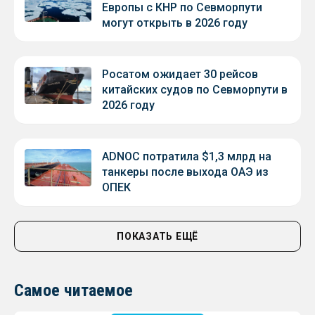
Европы с КНР по Севморпути
могут открыть в 2026 году
Росатом ожидает 30 рейсов
китайских судов по Севморпути в
2026 году
ADNOC потратила $1,3 млрд на
танкеры после выхода ОАЭ из
ОПЕК
ПОКАЗАТЬ ЕЩЁ
Самое читаемое