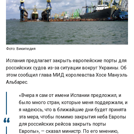
Фото: Википедия
Испания предлагает закрыть европейские порты для
российских судов из-за ситуации вокруг Украины. Об
этом сообщил глава МИД королевства Хосе Мануэль
Альбарес.
«Вчера я сам от имени Испании предложил, и
было много стран, которые меня поддержали, и
я надеюсь, что в ближайшие дни будет принята
эта мера, чтобы помимо закрытия неба Европы
для российских рейсов закрыть порты
Европы», — сказал министр. По его мнению,