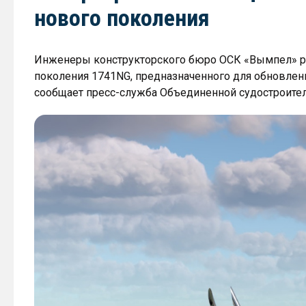
нового поколения
Инженеры конструкторского бюро ОСК «Вымпел» ра
поколения 1741NG, предназначенного для обновлен
сообщает пресс-служба Объединенной судостроите