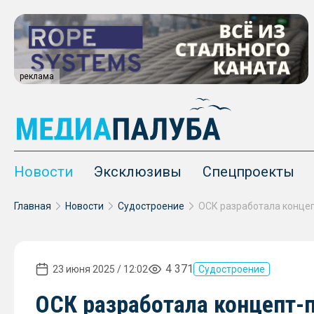
реклама
Новости
Эксклюзивы
Спецпроекты
Главная
Новости
Судостроение
4 371
23 июня 2025 / 12:02
Судостроение
ОСК разработала концепт-п