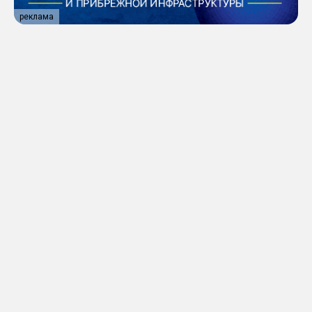
реклама