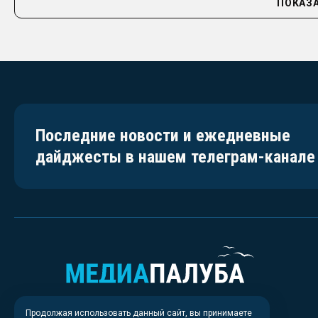
ПОКАЗА
Последние новости и ежедневные
дайджесты в нашем телеграм-канале
Продолжая использовать данный сайт, вы принимаете