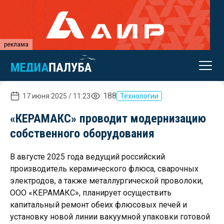
реклама
188
17 июня 2025 / 11:23
Технологии
«КЕРАМАКС» проводит модернизацию
собственного оборудования
В августе 2025 года ведущий российский
производитель керамического флюса, сварочных
электродов, а также металлургической проволоки,
ООО «КЕРАМАКС», планирует осуществить
капитальный ремонт обеих флюсовых печей и
установку новой линии вакуумной упаковки готовой