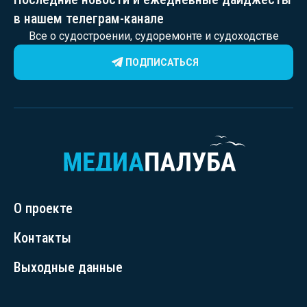
в нашем телеграм-канале
Все о судостроении, судоремонте и судоходстве
ПОДПИСАТЬСЯ
О проекте
Контакты
Выходные данные