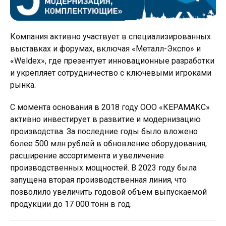
Компания активно участвует в специализированных
выставках и форумах, включая «Металл-Экспо» и
«Weldex», где презентует инновационные разработки
и укрепляет сотрудничество с ключевыми игроками
рынка.
С момента основания в 2018 году ООО «КЕРАМАКС»
активно инвестирует в развитие и модернизацию
производства. За последние годы было вложено
более 500 млн рублей в обновление оборудования,
расширение ассортимента и увеличение
производственных мощностей. В 2023 году была
запущена вторая производственная линия, что
позволило увеличить годовой объем выпускаемой
продукции до 17 000 тонн в год.