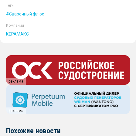
Теги
Сварочный флюс
Компании
КЕРАМАКС
реклама
реклама
Похожие новости