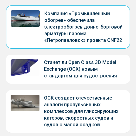
Компания «Промышленный
обогрев» обеспечила
электрообогрев донно-бортовой
арматуры парома
«Петропавловск» проекта CNF22
Станет ли Open Class 3D Model
Exchange (OCX) новым
стандартом для судостроения
ОСК создаст отечественные
аналоги пропульсивных
комплексов для глиссирующих
катеров, скоростных судов и
судов с малой осадкой