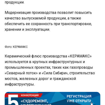
продукции.
Модернизация производства позволит повысить
качество выпускаемой продукции, а также
обеспечить ее сохранность при транспортировке,
хранении и эксплуатации.
Фото: КЕРАМАКС
Керамический флюс производства «КЕРАМАКС»
используется в крупных инфраструктурных и
промышленных проектах, таких как газопроводы
«Северный поток» и «Сила Сибири», строительство
мостов, железных дорог и гражданской
инфраструктуры.