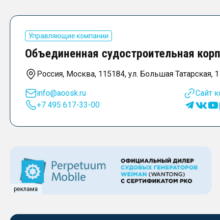
Управляющие компании
Объединенная судостроительная корп
Россия, Москва, 115184, ул. Большая Татарская, 1
info@aoosk.ru
Сайт 
+7 495 617-33-00
реклама