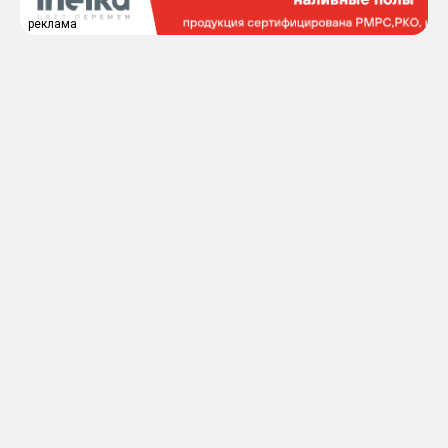
реклама