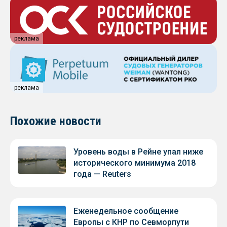
реклама
реклама
Похожие новости
Уровень воды в Рейне упал ниже
исторического минимума 2018
года — Reuters
Еженедельное сообщение
Европы с КНР по Севморпути