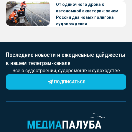
От одиночного дрона к
автономной акватории: зачем
России два новых полигона
судовождения
Последние новости и ежедневные дайджесты
в нашем телеграм-канале
Все о судостроении, судоремонте и судоходстве
ПОДПИСАТЬСЯ