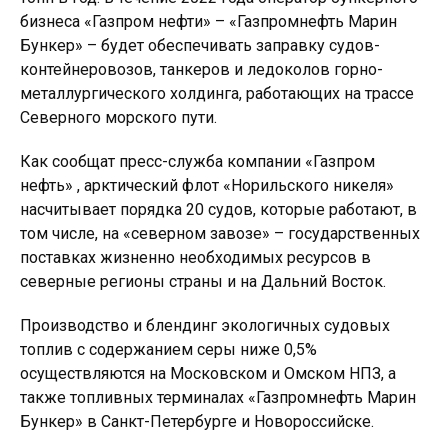
бизнеса «Газпром нефти» – «Газпромнефть Марин
Бункер» – будет обеспечивать заправку судов-
контейнеровозов, танкеров и ледоколов горно-
металлургического холдинга, работающих на трассе
Северного морского пути.
Как сообщат пресс-служба компании «Газпром
нефть» , арктический флот «Норильского никеля»
насчитывает порядка 20 судов, которые работают, в
том числе, на «северном завозе» – государственных
поставках жизненно необходимых ресурсов в
северные регионы страны и на Дальний Восток.
Производство и блендинг экологичных судовых
топлив с содержанием серы ниже 0,5%
осуществляются на Московском и Омском НПЗ, а
также топливных терминалах «Газпромнефть Марин
Бункер» в Санкт-Петербурге и Новороссийске.