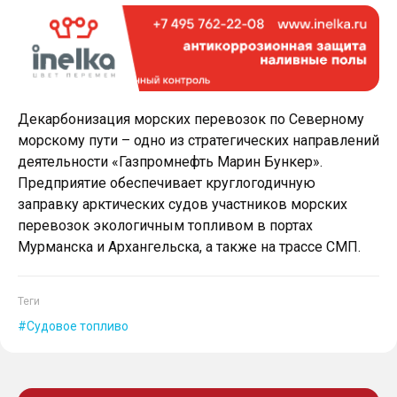
Декарбонизация морских перевозок по Северному
морскому пути – одно из стратегических направлений
деятельности «Газпромнефть Марин Бункер».
Предприятие обеспечивает круглогодичную
заправку арктических судов участников морских
перевозок экологичным топливом в портах
Мурманска и Архангельска, а также на трассе СМП.
Теги
Судовое топливо