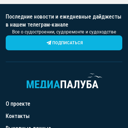
Последние новости и ежедневные дайджесты
в нашем телеграм-канале
Все о судостроении, судоремонте и судоходстве
ПОДПИСАТЬСЯ
О проекте
Контакты