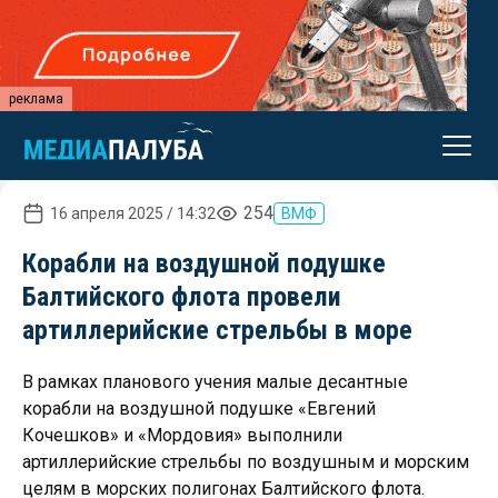
реклама
254
16 апреля 2025 / 14:32
ВМФ
Корабли на воздушной подушке
Балтийского флота провели
артиллерийские стрельбы в море
В рамках планового учения малые десантные
корабли на воздушной подушке «Евгений
Кочешков» и «Мордовия» выполнили
артиллерийские стрельбы по воздушным и морским
целям в морских полигонах Балтийского флота.