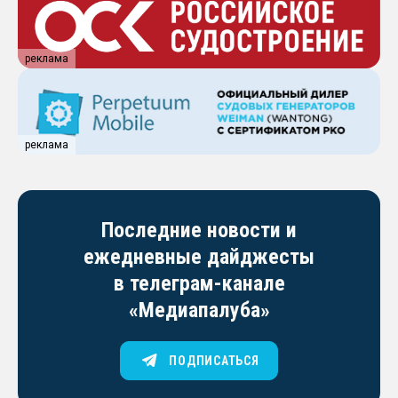
реклама
реклама
Последние новости и
ежедневные дайджесты
в телеграм-канале
«Медиапалуба»
ПОДПИСАТЬСЯ