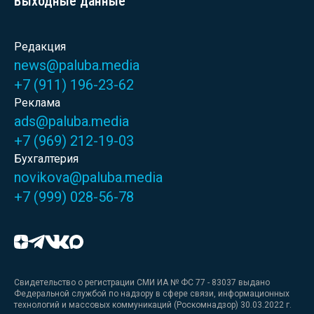
Выходные данные
Редакция
news@paluba.media
+7 (911) 196-23-62
Реклама
ads@paluba.media
+7 (969) 212-19-03
Бухгалтерия
novikova@paluba.media
+7 (999) 028-56-78
Свидетельство о регистрации СМИ ИА № ФС 77 - 83037 выдано
Федеральной службой по надзору в сфере связи, информационных
технологий и массовых коммуникаций (Роскомнадзор) 30.03.2022 г.