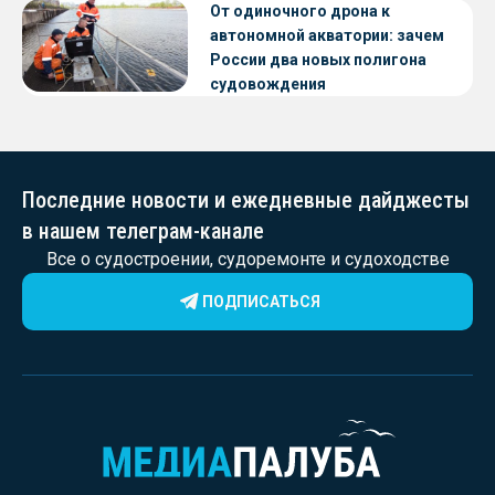
От одиночного дрона к
автономной акватории: зачем
России два новых полигона
судовождения
Последние новости и ежедневные дайджесты
в нашем телеграм-канале
Все о судостроении, судоремонте и судоходстве
ПОДПИСАТЬСЯ