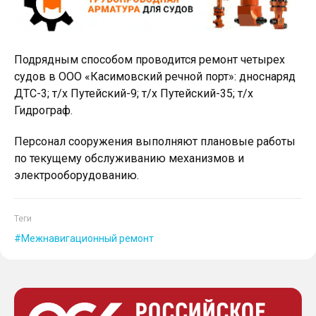
Подрядным способом проводится ремонт четырех
судов в ООО «Касимовский речной порт»: дноснаряд
ДТС-3; т/х Путейский-9; т/х Путейский-35; т/х
Гидрограф.
Персонал сооружения выполняют плановые работы
по текущему обслуживанию механизмов и
электрооборудованию.
Теги
Межнавигационный ремонт