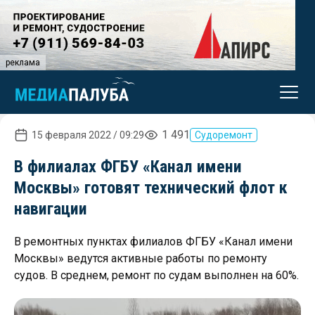
реклама
1 491
15 февраля 2022 / 09:29
Судоремонт
В филиалах ФГБУ «Канал имени
Москвы» готовят технический флот к
навигации
В ремонтных пунктах филиалов ФГБУ «Канал имени
Москвы» ведутся активные работы по ремонту
судов. В среднем, ремонт по судам выполнен на 60%.