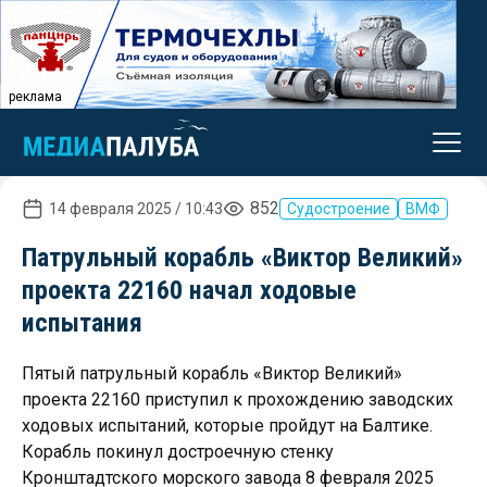
реклама
852
14 февраля 2025 / 10:43
Судостроение
ВМФ
Патрульный корабль «Виктор Великий»
проекта 22160 начал ходовые
испытания
Пятый патрульный корабль «Виктор Великий»
проекта 22160 приступил к прохождению заводских
ходовых испытаний, которые пройдут на Балтике.
Корабль покинул достроечную стенку
Кронштадтского морского завода 8 февраля 2025