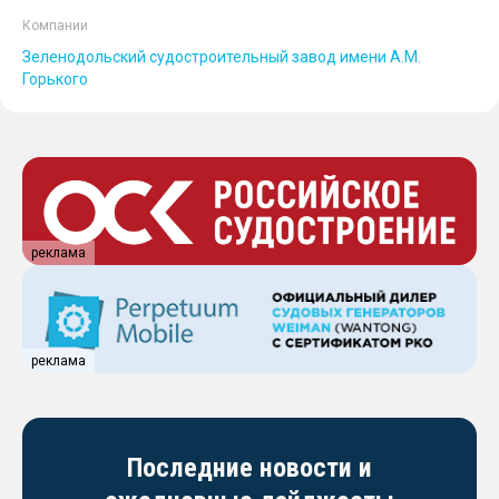
Компании
Зеленодольский судостроительный завод имени А.М.
Горького
реклама
реклама
Последние новости и