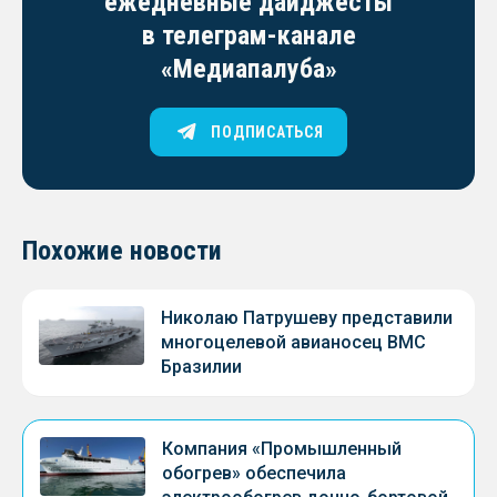
ежедневные дайджесты
в телеграм-канале
«Медиапалуба»
ПОДПИСАТЬСЯ
Похожие новости
Николаю Патрушеву представили
многоцелевой авианосец ВМС
Бразилии
Компания «Промышленный
обогрев» обеспечила