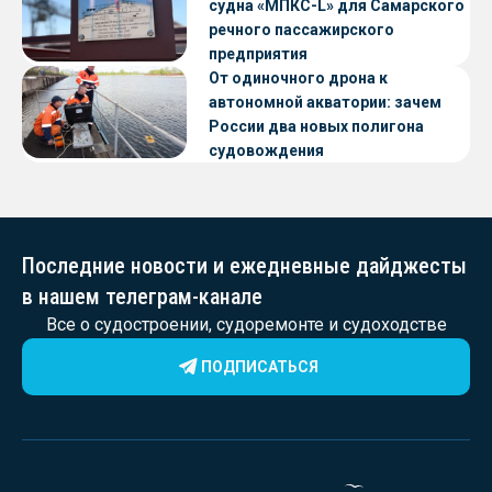
судна «МПКС-L» для Самарского
речного пассажирского
предприятия
От одиночного дрона к
автономной акватории: зачем
России два новых полигона
судовождения
Последние новости и ежедневные дайджесты
в нашем телеграм-канале
Все о судостроении, судоремонте и судоходстве
ПОДПИСАТЬСЯ