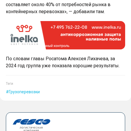
составляет около 40% от потребностей рынка в
контейнерных перевозках», — добавили там.
По словам главы Росатома Алексея Лихачева, за
2024 год группа уже показала хорошие результаты.
Теги
Грузоперевозки