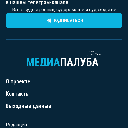
в нашем телеграм-канале
Все о судостроении, судоремонте и судоходстве
ПОДПИСАТЬСЯ
О проекте
Контакты
Выходные данные
Редакция