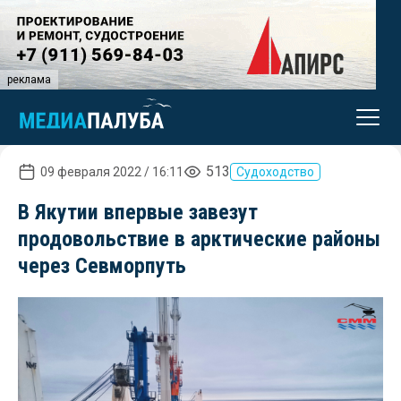
реклама
513
09 февраля 2022 / 16:11
Судоходство
В Якутии впервые завезут
продовольствие в арктические районы
через Севморпуть