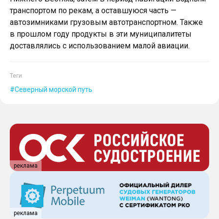
транспортом по рекам, а оставшуюся часть —
автозимниками грузовым автотранспортном. Также
в прошлом году продукты в эти муниципалитеты
доставлялись с использованием малой авиации.
Теги
Северный морской путь
реклама
реклама