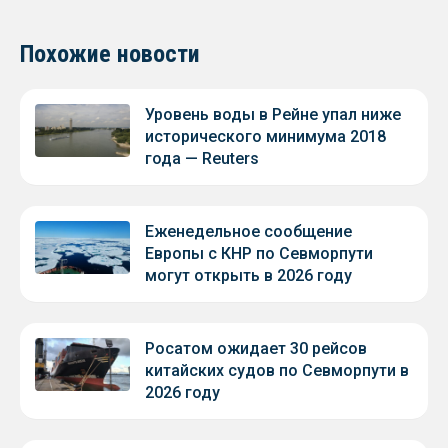
Похожие новости
Уровень воды в Рейне упал ниже
исторического минимума 2018
года — Reuters
Еженедельное сообщение
Европы с КНР по Севморпути
могут открыть в 2026 году
Росатом ожидает 30 рейсов
китайских судов по Севморпути в
2026 году