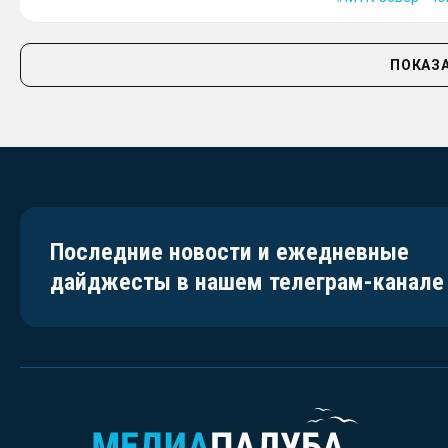
ПОКАЗА
Последние новости и ежедневные
дайджесты в нашем телеграм-канале