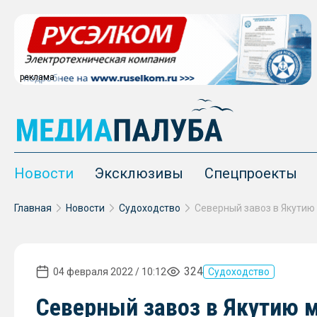
реклама
Новости
Эксклюзивы
Спецпроекты
Главная
Новости
Судоходство
324
04 февраля 2022 / 10:12
Судоходство
Северный завоз в Якутию 