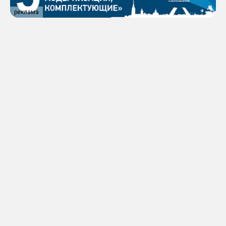
реклама