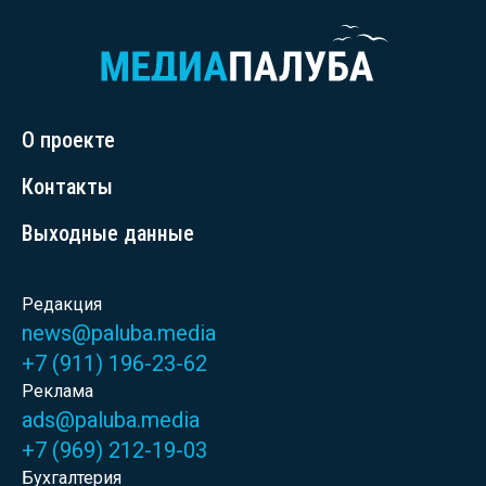
О проекте
Контакты
Выходные данные
Редакция
news@paluba.media
+7 (911) 196-23-62
Реклама
ads@paluba.media
+7 (969) 212-19-03
Бухгалтерия