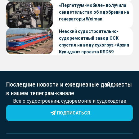
«Перпетуум-мобиле» получила
свидетельство об одобрении на
генераторы Weiman
Невский судостроительно-
судоремонтный завод ОСК
спустил на воду сухогруз «Архип
Куинджи» проекта RSD59
Последние новости и ежедневные дайджесты
в нашем телеграм-канале
Все о судостроении, судоремонте и судоходстве
ПОДПИСАТЬСЯ