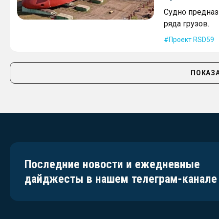
Судно предназ
ряда грузов.
Проект RSD59
ПОКАЗА
Последние новости и ежедневные
дайджесты в нашем телеграм-канале