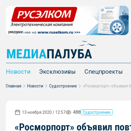
реклама
Новости
Эксклюзивы
Спецпроекты
Главная
Новости
Судостроение
488
13 ноября 2020 / 12:57
Судостроение
«Росморпорт» объявил пов