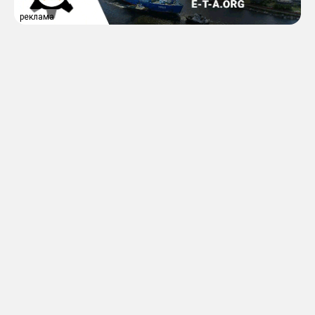
реклама