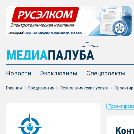
реклама
Новости
Эксклюзивы
Спецпроекты
Главная
Предприятия
Технологические услуги
Проектир
Проектиров
Кон