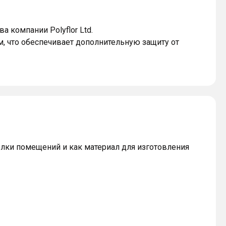
а компании Polyflor Ltd.
м, что обеспечивает дополнительную защиту от
лки помещений и как материал для изготовления