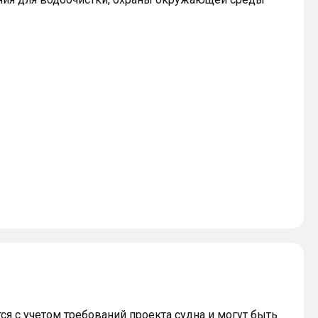
 с учетом требований проекта судна и могут быть