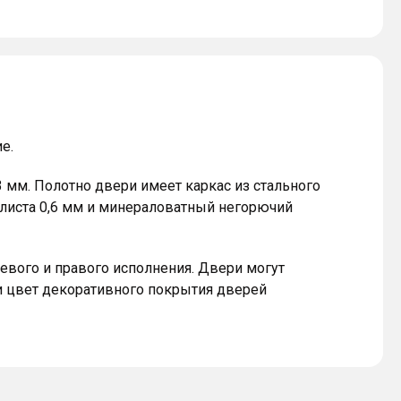
е.
3 мм. Полотно двери имеет каркас из стального
 листа 0,6 мм и минераловатный негорючий
евого и правого исполнения. Двери могут
 и цвет декоративного покрытия дверей