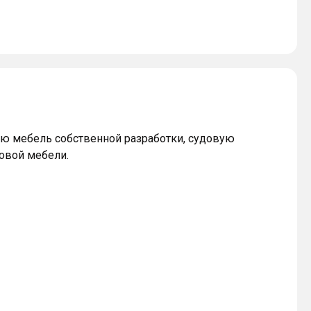
ю мебель собственной разработки, судовую
овой мебели.