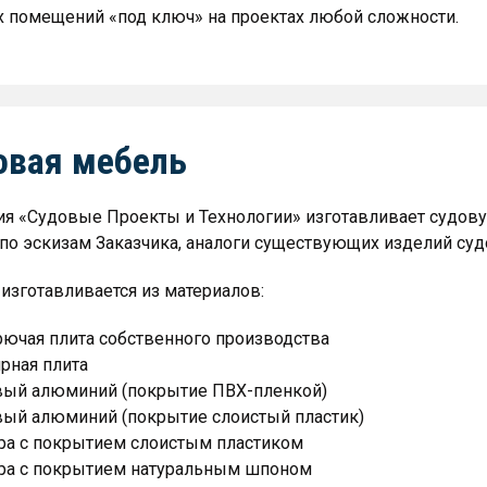
 помещений «под ключ» на проектах любой сложности.
овая мебель
я «Судовые Проекты и Технологии» изготавливает судову
по эскизам Заказчика, аналоги существующих изделий суд
изготавливается из материалов:
рючая плита собственного производства
рная плита
вый алюминий (покрытие ПВХ-пленкой)
вый алюминий (покрытие слоистый пластик)
ра с покрытием слоистым пластиком
ра с покрытием натуральным шпоном