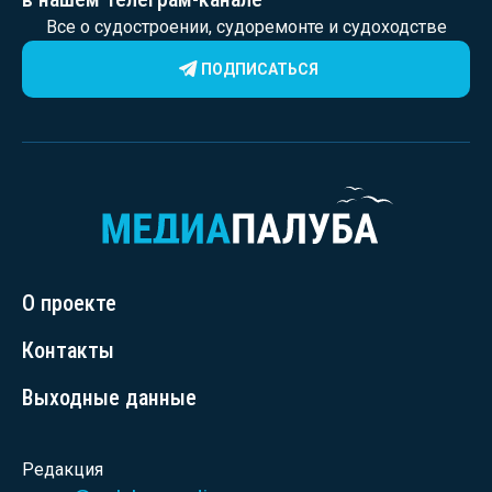
Все о судостроении, судоремонте и судоходстве
ПОДПИСАТЬСЯ
О проекте
Контакты
Выходные данные
Редакция