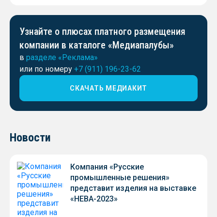
Узнайте о плюсах платного размещения
компании в каталоге «Медиапалубы»
в
разделе «Реклама»
или по номеру
+7 (911) 196-23-62
СКАЧАТЬ МЕДИАКИТ
Новости
Компания «Русские
промышленные решения»
представит изделия на выставке
«НЕВА-2023»