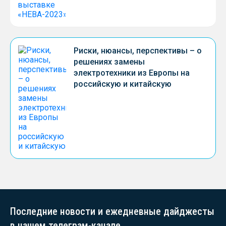
Риски, нюансы, перспективы – о
решениях замены
электротехники из Европы на
российскую и китайскую
Последние новости и ежедневные дайджесты
в нашем телеграм-канале