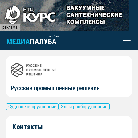
реклама
Русские промышленные решения
Судовое оборудование
Электрооборудование
Контакты