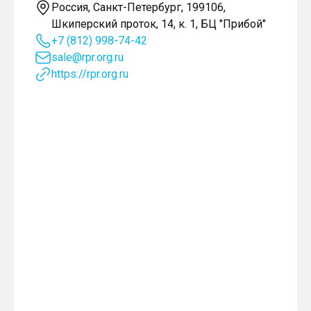
Россия, Санкт-Петербург, 199106,
Шкиперский проток, 14, к. 1, БЦ "Прибой"
+7 (812) 998-74-42
sale@rpr.org.ru
https://rpr.org.ru