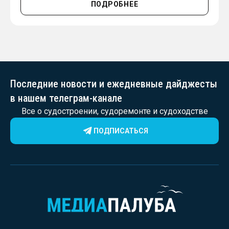
ПОДРОБНЕЕ
Последние новости и ежедневные дайджесты
в нашем телеграм-канале
Все о судостроении, судоремонте и судоходстве
ПОДПИСАТЬСЯ