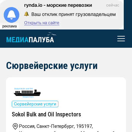
реклама
Сюрвейерские услуги
Сюрвейерские услуги
Sokol Bulk and Oil Inspectors
Россия, Санкт-Петербург, 195197,