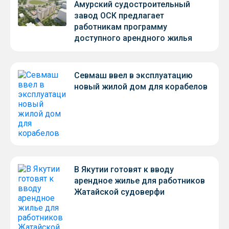
Амурский судостроительный
завод ОСК предлагает
работникам программу
доступного арендного жилья
Севмаш ввел в эксплуатацию
новый жилой дом для корабелов
В Якутии готовят к вводу
арендное жилье для работников
Жатайской судоверфи