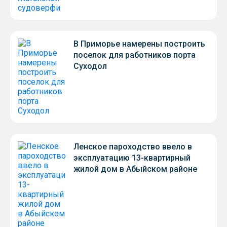
В Приморье намерены построить
поселок для работников порта
Суходол
Ленское пароходство ввело в
эксплуатацию 13-квартирный
жилой дом в Абыйском районе