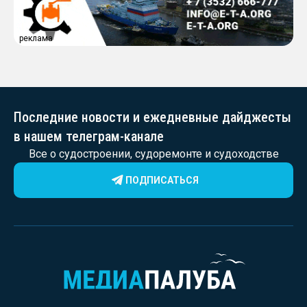
реклама
Последние новости и ежедневные дайджесты
в нашем телеграм-канале
Все о судостроении, судоремонте и судоходстве
ПОДПИСАТЬСЯ