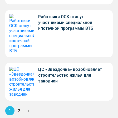
Работники ОСК станут
участниками специальной
ипотечной программы ВТБ
ЦС «Звездочка» возобновляет
строительство жилья для
заводчан
1
2
»