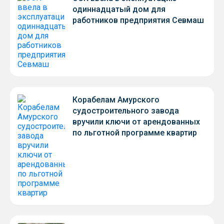
одиннадцатый дом для
работников предприятия Севмаш
Корабелам Амурского
судостроительного завода
вручили ключи от арендованных
по льготной программе квартир