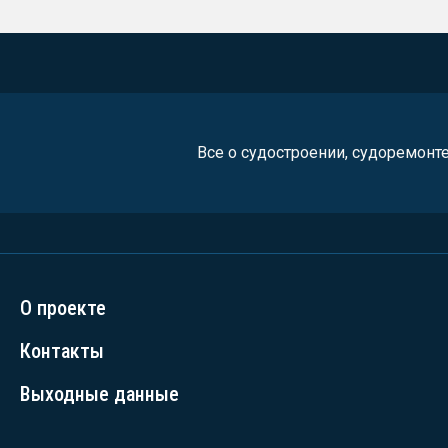
Все о судостроении, судоремонт
О проекте
Контакты
Выходные данные