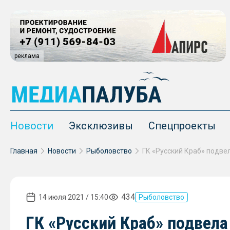
реклама
Новости
Эксклюзивы
Спецпроекты
Главная
Новости
Рыболовство
434
14 июля 2021 / 15:40
Рыболовство
ГК «Русский Краб» подвела