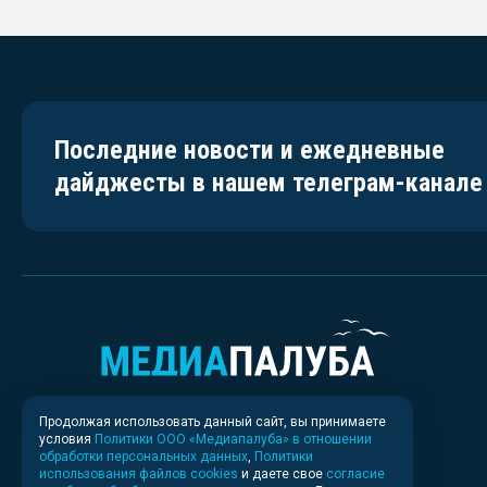
Последние новости и ежедневные
дайджесты в нашем телеграм-канале
Продолжая использовать данный сайт, вы принимаете
условия
Политики ООО «Медиапалуба» в отношении
обработки персональных данных
,
Политики
использования файлов cookies
и даете свое
согласие