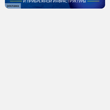
реклама