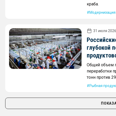
краба.
Модернизация
31 июля 2026
Российски
глубокой 
продуктов
Общий объем п
переработки п
тонн против 29
Рыбная продук
ПОКАЗА