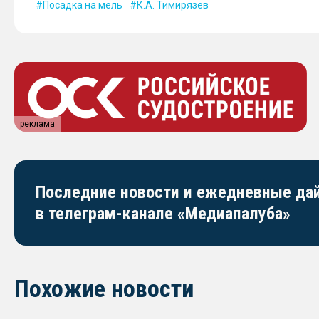
Посадка на мель
К.А. Тимирязев
реклама
Последние новости и ежедневные д
в телеграм-канале «Медиапалуба»
Похожие новости