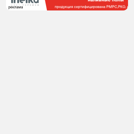
реклама