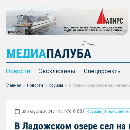
реклама
Новости
Эксклюзивы
Спецпроекты
Главная
Новости
Круизы
6 681
02 августа 2024 / 11:54
Круизы
Происшеств
В Ладожском озере сел на 