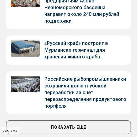
предприятиям Азово-
Черноморского бассейна
направят около 240 млн рублей
поддержки
«Русский краб» построит в
Мурманске терминал для
хранения живого краба
Российские рыбопромышленники
сохранили долю глубокой
переработки за счет
перераспределения продуктового
портфеля
ПОКАЗАТЬ ЕЩЁ
реклама