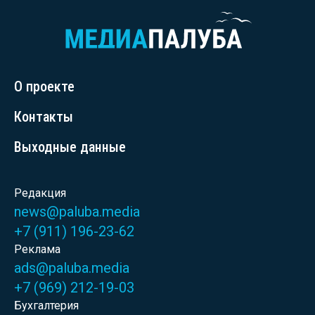
О проекте
Контакты
Выходные данные
Редакция
news@paluba.media
+7 (911) 196-23-62
Реклама
ads@paluba.media
+7 (969) 212-19-03
Бухгалтерия