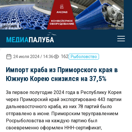
реклама
162
24 июля 2024 / 14:36
Рыболовство
Импорт краба из Приморского края в
Южную Корею снизился на 37,5%
За первое полугодие 2024 года в Республику Корея
через Приморский край экспортировано 443 партии
дальневосточного краба, из них 78 партий было
отправлено в июне. Приморским теруправлением
Росрыболовства на каждую партию был
своевременно оформлен ННН-сертификат,