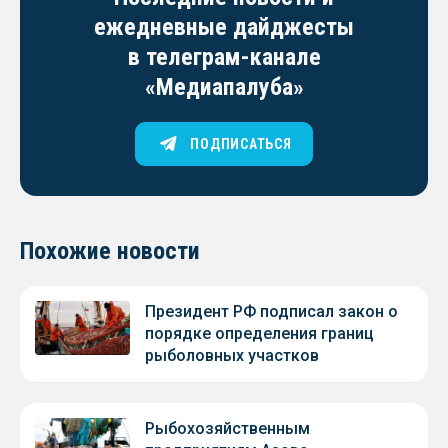
ежедневные дайджесты
в телеграм-канале
«Медиапалуба»
ПОДПИСАТЬСЯ
Похожие новости
Президент РФ подписал закон о
порядке определения границ
рыболовных участков
Рыбохозяйственным