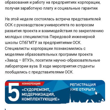
образования и работу на предприятиях корпорации,
получая заработную плату и социальные гарантии.
На этой неделе состоялась встреча представителей
ОСК с руководством университета по вопросам
развития проекта и взаимодействия по закреплению
молодых специалистов Передовой инженерной
школы СПбГМТУ за предприятиями ОСК.
Специалисты корпорации познакомились с
моделями образовательных программ проекта
«Завод – ВТУЗ», посетили научно-образовательные
лаборатории вуза. В ходе мероприятия студенты
пообщались с представителями ОСК.