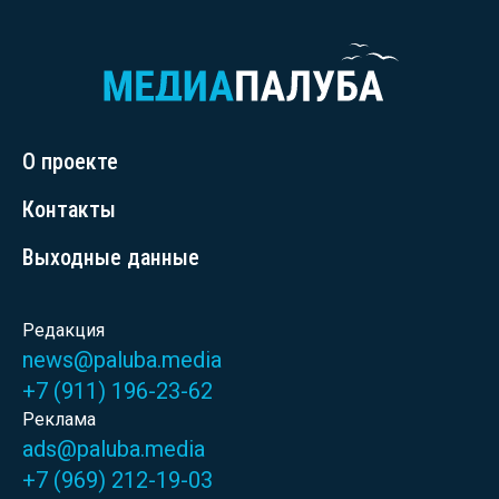
О проекте
Контакты
Выходные данные
Редакция
news@paluba.media
+7 (911) 196-23-62
Реклама
ads@paluba.media
+7 (969) 212-19-03