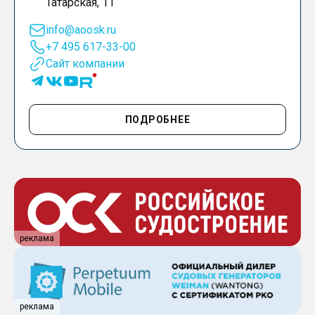
Татарская, 11
info@aoosk.ru
+7 495 617-33-00
Сайт компании
ПОДРОБНЕЕ
реклама
реклама