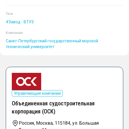
Теги
Завод - ВТУЗ
Компании
Санкт-Петербургский государственный морской
технический университет
Управляющие компании
Объединенная судостроительная
корпорация (ОСК)
Россия, Москва, 115184, ул. Большая