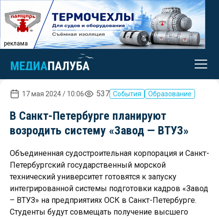
реклама
537
17 мая 2024 / 10:06
События
Образование
В Санкт-Петербурге планируют
возродить систему «Завод — ВТУЗ»
Объединенная судостроительная корпорация и Санкт-
Петербургский государственный морской
технический университет готовятся к запуску
интегрированной системы подготовки кадров «Завод
– ВТУЗ» на предприятиях ОСК в Санкт-Петербурге.
Студенты будут совмещать получение высшего