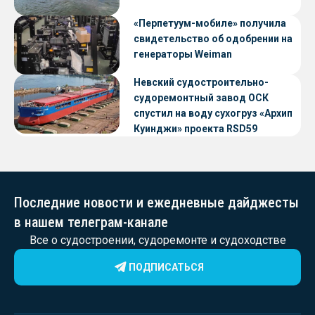
«Перпетуум-мобиле» получила
свидетельство об одобрении на
генераторы Weiman
Невский судостроительно-
судоремонтный завод ОСК
спустил на воду сухогруз «Архип
Куинджи» проекта RSD59
Последние новости и ежедневные дайджесты
в нашем телеграм-канале
Все о судостроении, судоремонте и судоходстве
ПОДПИСАТЬСЯ