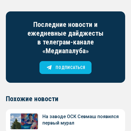
Последние новости и
ежедневные дайджесты
в телеграм-канале
«Медиапалуба»
ПОДПИСАТЬСЯ
Похожие новости
На заводе ОСК Севмаш появился
первый мурал