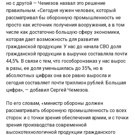
но с другой — Чемезов назвал это решение
правильным. «Сегодня нужен человек, который
рассматривал бы оборонную промышленность не
просто как источник получения вооружения, а в том
числе как достаточно большую сферу экономики,
которая дает возможность для развития
гражданской продукции. У нас до начала СВО доля
гражданской продукции в выручке составляла почти
44,5%. В связи с тем, что гособоронзаказ у нас вырос
в разы, ее доля уменьшилась до 35%, но в
абсолютных цифрах она все равно выросла и
сегодня составляет почти триллион рублей. Большая
цифра», — добавил Сергей Чемезов.
По его словам, «министр обороны должен
рассматривать оборонную промышленность со всех
сторон: и с точки зрения обеспечения армии, и с точки
зрения производства современной
высокотехнологичной продукции гражданского