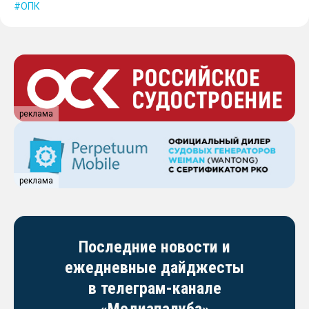
ОПК
реклама
реклама
Последние новости и
ежедневные дайджесты
в телеграм-канале