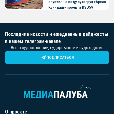
спустил на воду сухогруз «Архип
Куинджи» проекта RSD59
Последние новости и ежедневные дайджесты
в нашем телеграм-канале
Все о судостроении, судоремонте и судоходстве
ПОДПИСАТЬСЯ
О проекте