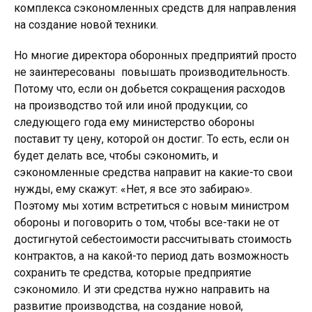
комплекса сэкономленных средств для направления
на создание новой техники.
Но многие директора оборонных предприятий просто
не заинтересованы повышать производительность.
Потому что, если он добьется сокращения расходов
на производство той или иной продукции, со
следующего года ему министерство обороны
поставит ту цену, которой он достиг. То есть, если он
будет делать все, чтобы сэкономить, и
сэкономленные средства направит на какие-то свои
нужды, ему скажут: «Нет, я все это забираю».
Поэтому мы хотим встретиться с новым министром
обороны и поговорить о том, чтобы все-таки не от
достигнутой себестоимости рассчитывать стоимость
контрактов, а на какой-то период дать возможность
сохранить те средства, которые предприятие
сэкономило. И эти средства нужно направить на
развитие производства, на создание новой,