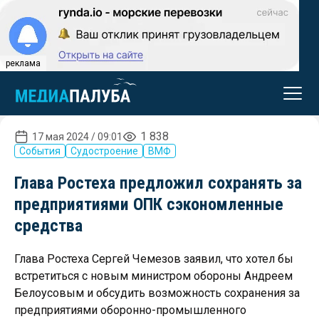
реклама
1 838
17 мая 2024 / 09:01
События
Судостроение
ВМФ
Глава Ростеха предложил сохранять за
предприятиями ОПК сэкономленные
средства
Глава Ростеха Сергей Чемезов заявил, что хотел бы
встретиться с новым министром обороны Андреем
Белоусовым и обсудить возможность сохранения за
предприятиями оборонно-промышленного