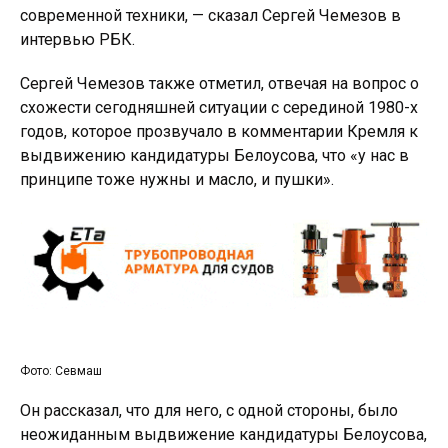
современной техники, — сказал Сергей Чемезов в
интервью РБК.
Сергей Чемезов также отметил, отвечая на вопрос о
схожести сегодняшней ситуации с серединой 1980-х
годов, которое прозвучало в комментарии Кремля к
выдвижению кандидатуры Белоусова, что «у нас в
принципе тоже нужны и масло, и пушки».
Фото: Севмаш
Он рассказал, что для него, с одной стороны, было
неожиданным выдвижение кандидатуры Белоусова,