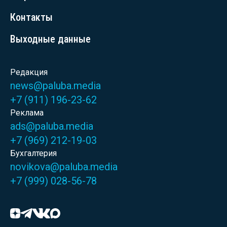
Контакты
Выходные данные
Редакция
news@paluba.media
+7 (911) 196-23-62
Реклама
ads@paluba.media
+7 (969) 212-19-03
Бухгалтерия
novikova@paluba.media
+7 (999) 028-56-78