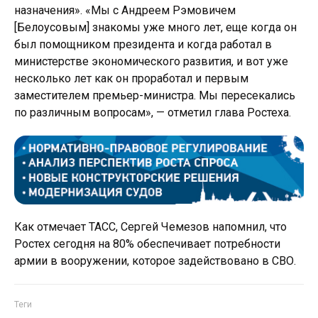
назначения». «Мы с Андреем Рэмовичем
[Белоусовым] знакомы уже много лет, еще когда он
был помощником президента и когда работал в
министерстве экономического развития, и вот уже
несколько лет как он проработал и первым
заместителем премьер-министра. Мы пересекались
по различным вопросам», — отметил глава Ростеха.
Как отмечает ТАСС, Сергей Чемезов напомнил, что
Ростех сегодня на 80% обеспечивает потребности
армии в вооружении, которое задействовано в СВО.
Теги