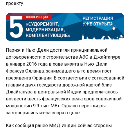
проекту.
Париж и Нью-Дели достигли принципиальной
договоренности о строительстве АЭС в Джайтапуре
в январе 2016 года в ходе визита в Нью-Дели
Франсуа Олланда, занимавшего в то время пост
президента Франции. В соответствии с согласованной
главами двух государств дорожной картой близ
Джайтапура в центральной Индии предполагалось
возвести шесть французских реакторов совокупной
мощностью 9,9 тыс. МВт. Однако переговоры
застопорились из-за спора о цене.
Как сообщал ранее МИД Индии, сейчас стороны