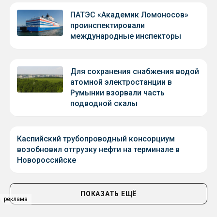
ПАТЭС «Академик Ломоносов»
проинспектировали
международные инспекторы
Для сохранения снабжения водой
атомной электростанции в
Румынии взорвали часть
подводной скалы
Каспийский трубопроводный консорциум
возобновил отгрузку нефти на терминале в
Новороссийске
ПОКАЗАТЬ ЕЩЁ
реклама