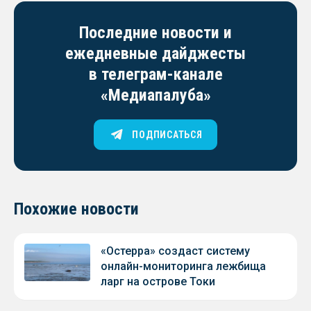
Последние новости и
ежедневные дайджесты
в телеграм-канале
«Медиапалуба»
ПОДПИСАТЬСЯ
Похожие новости
«Остерра» создаст систему
онлайн-мониторинга лежбища
ларг на острове Токи