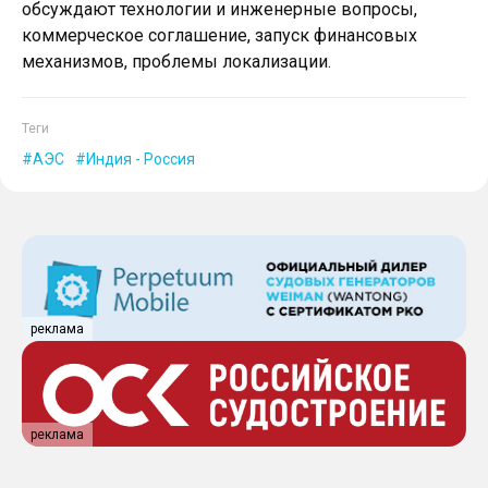
обсуждают технологии и инженерные вопросы,
коммерческое соглашение, запуск финансовых
механизмов, проблемы локализации.
Теги
АЭС
Индия - Россия
реклама
реклама