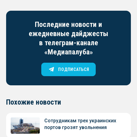
Последние новости и
ежедневные дайджесты
в телеграм-канале
«Медиапалуба»
ПОДПИСАТЬСЯ
Похожие новости
Сотрудникам трех украинских
портов грозят увольнения