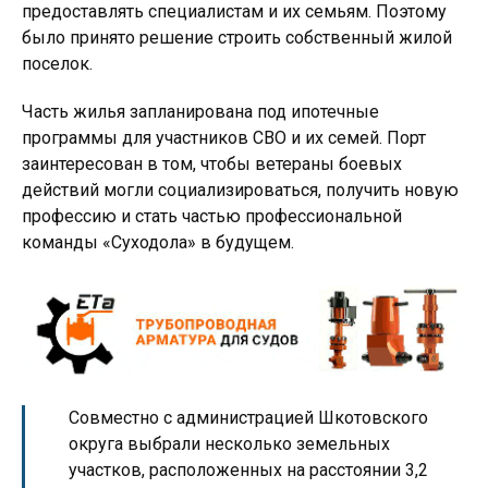
предоставлять специалистам и их семьям. Поэтому
было принято решение строить собственный жилой
поселок.
Часть жилья запланирована под ипотечные
программы для участников СВО и их семей. Порт
заинтересован в том, чтобы ветераны боевых
действий могли социализироваться, получить новую
профессию и стать частью профессиональной
команды «Суходола» в будущем.
Совместно с администрацией Шкотовского
округа выбрали несколько земельных
участков, расположенных на расстоянии 3,2