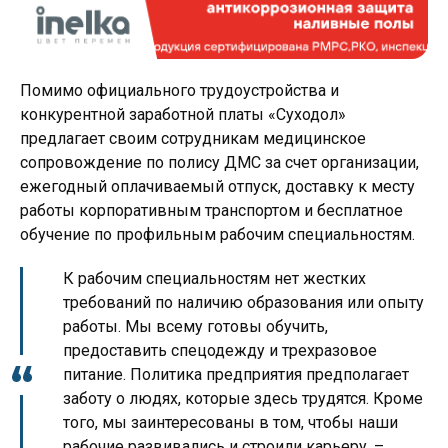
Помимо официального трудоустройства и
конкурентной заработной платы «Суходол»
предлагает своим сотрудникам медицинское
сопровождение по полису ДМС за счет организации,
ежегодный оплачиваемый отпуск, доставку к месту
работы корпоративным транспортом и бесплатное
обучение по профильным рабочим специальностям.
К рабочим специальностям нет жестких
требований по наличию образования или опыту
работы. Мы всему готовы обучить,
предоставить спецодежду и трехразовое
питание. Политика предприятия предполагает
заботу о людях, которые здесь трудятся. Кроме
того, мы заинтересованы в том, чтобы наши
рабочие развивались и строили карьеру, –