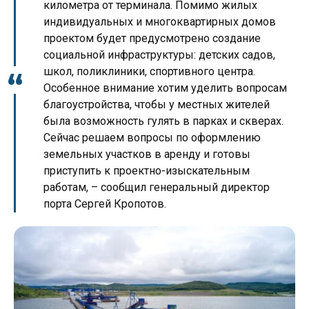
километра от терминала. Помимо жилых
индивидуальных и многоквартирных домов
проектом будет предусмотрено создание
социальной инфраструктуры: детских садов,
школ, поликлиники, спортивного центра.
Особенное внимание хотим уделить вопросам
благоустройства, чтобы у местных жителей
была возможность гулять в парках и скверах.
Сейчас решаем вопросы по оформлению
земельных участков в аренду и готовы
приступить к проектно-изыскательным
работам, – сообщил генеральный директор
порта Сергей Кропотов.