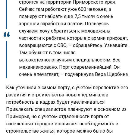
строится на территории Приморского края.
Сейчас там работают уже 600 человек, а
планируют набрать еще 7,5 тысяч с очень
хорошей заработной платой. Пользуясь
случаем, хочу обратиться к молодежи, в
частности к ребятам, которые с армии приходят,
возвращаются с СВО, – обращайтесь. Узнавайте.
Там обучают в том числе
высокотехнологичным специальностям. Все
механизировано. Порт современнейший. Он
очень впечатляет, – подчеркнула Вера Щербина.
Как уточнили в самом порту, с учетом перспектив его
развития и строительства новых терминалов
потребность в кадрах будет увеличиваться.
Привлекать специалистов планируют в основном из
Приморья, но с учетом отдаленности порта от
населенных городов возникает необходимость в
строительстве жилья, которое можно было бы