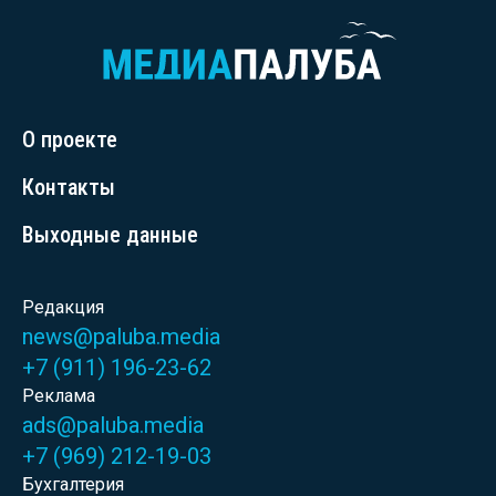
О проекте
Контакты
Выходные данные
Редакция
news@paluba.media
+7 (911) 196-23-62
Реклама
ads@paluba.media
+7 (969) 212-19-03
Бухгалтерия