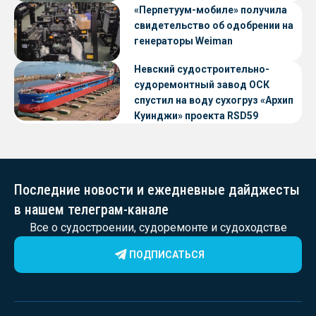
«Перпетуум-мобиле» получила
свидетельство об одобрении на
генераторы Weiman
Невский судостроительно-
судоремонтный завод ОСК
спустил на воду сухогруз «Архип
Куинджи» проекта RSD59
Последние новости и ежедневные дайджесты
в нашем телеграм-канале
Все о судостроении, судоремонте и судоходстве
ПОДПИСАТЬСЯ