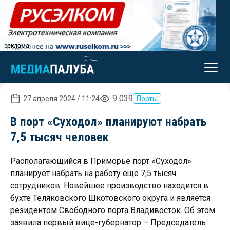
реклама
9 039
27 апреля 2024 / 11:24
Порты
В порт «Суходол» планируют набрать
7,5 тысяч человек
Располагающийся в Приморье порт «Суходол»
планирует набрать на работу еще 7,5 тысяч
сотрудников. Новейшее производство находится в
бухте Теляковского Шкотовского округа и является
резидентом Свободного порта Владивосток. Об этом
заявила первый вице-губернатор – Председатель