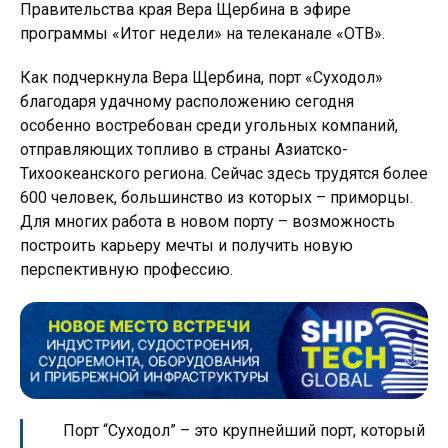
Правительства края Вера Щербина в эфире
программы «Итог недели» на телеканале «ОТВ».
Как подчеркнула Вера Щербина, порт «Суходол»
благодаря удачному расположению сегодня
особенно востребован среди угольных компаний,
отправляющих топливо в страны Азиатско-
Тихоокеанского региона. Сейчас здесь трудятся более
600 человек, большинство из которых – приморцы.
Для многих работа в новом порту – возможность
построить карьеру мечты и получить новую
перспективную профессию.
Порт “Суходол” – это крупнейший порт, который