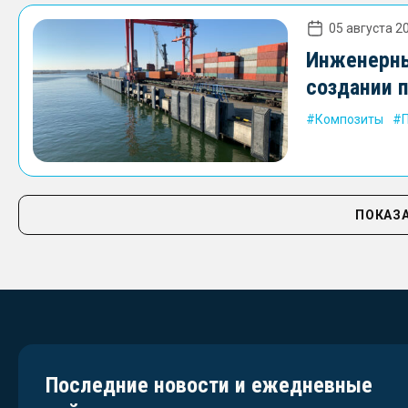
05 августа 20
Инженерны
создании 
Композиты
ПОКАЗА
Последние новости и ежедневные