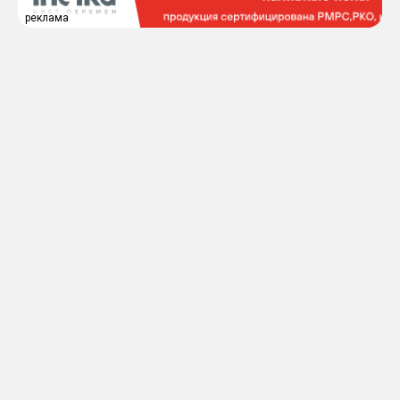
реклама