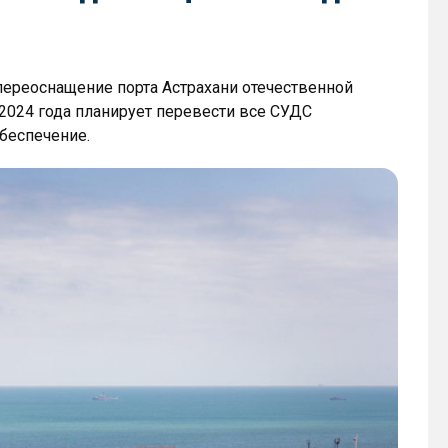
ереоснащение порта Астрахани отечественной
2024 года планирует перевести все СУДС
беспечение.