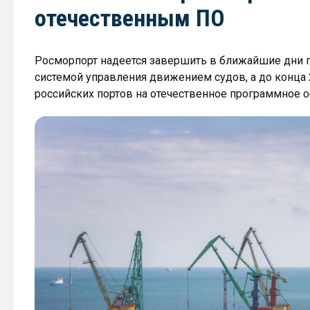
отечественным ПО
Росморпорт надеется завершить в ближайшие дни п
системой управления движением судов, а до конца 
российских портов на отечественное программное о