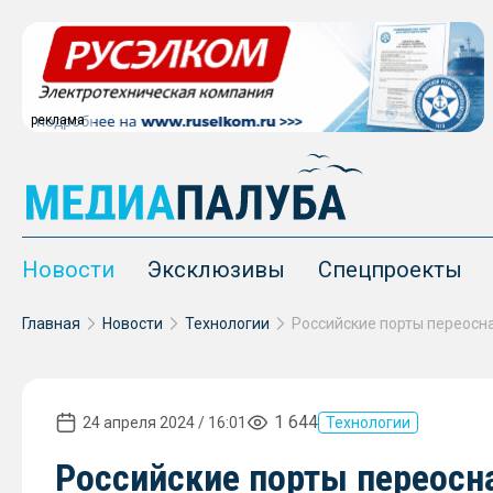
реклама
Новости
Эксклюзивы
Спецпроекты
Главная
Новости
Технологии
1 644
24 апреля 2024 / 16:01
Технологии
Российские порты переосна