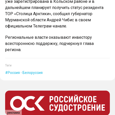
уже зарегистрирована в Кольском районе и в
дальнейшем планирует получить статус резидента
ТОР «Столица Арктики», сообщил губернатор
Мурманской области Андрей Чибис в своем
официальном Телеграм-канале.
Региональные власти оказывают инвестору
всестороннюю поддержку, подчеркнул глава
региона.
Теги
Россия - Белоруссия
реклама