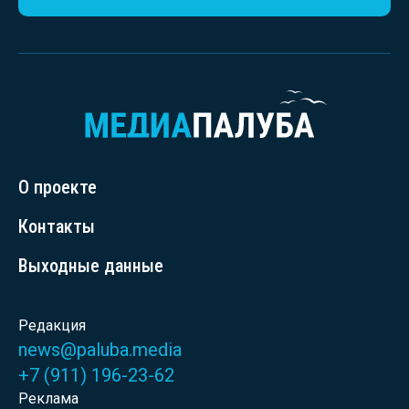
О проекте
Контакты
Выходные данные
Редакция
news@paluba.media
+7 (911) 196-23-62
Реклама