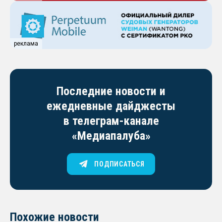
реклама
Последние новости и
ежедневные дайджесты
в телеграм-канале
«Медиапалуба»
ПОДПИСАТЬСЯ
Похожие новости