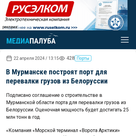
реклама
428
22 апреля 2024 / 13:15
Порты
В Мурманске построят порт для
перевалки грузов из Белоруссии
Подписано соглашение о строительстве в
Мурманской области порта для перевалки грузов из
Белоруссии. Оценочная мощность будет достигать 25
млн тонн в год.
«Компания «Морской терминал «Ворота Арктики»