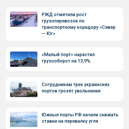
РЖД отметили рост
грузоперевозок по
транспортному коридору «Север
— Юг»
«Малый порт» нарастил
грузооборот на 13,9%
Сотрудникам трех украинских
портов грозят увольнения
Южные порты РФ начали снижать
ставки на перевалку угля