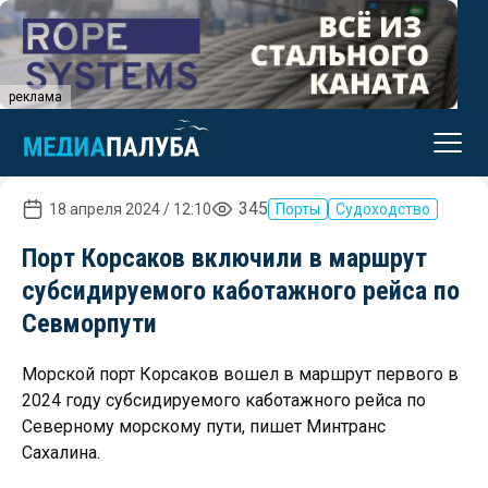
реклама
345
18 апреля 2024 / 12:10
Порты
Судоходство
Порт Корсаков включили в маршрут
субсидируемого каботажного рейса по
Севморпути
Морской порт Корсаков вошел в маршрут первого в
2024 году субсидируемого каботажного рейса по
Северному морскому пути, пишет Минтранс
Сахалина.