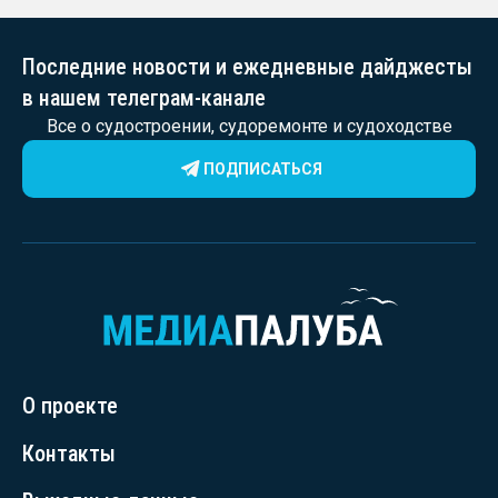
Последние новости и ежедневные дайджесты
в нашем телеграм-канале
Все о судостроении, судоремонте и судоходстве
ПОДПИСАТЬСЯ
О проекте
Контакты