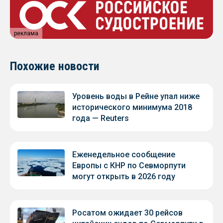
реклама
Похожие новости
Уровень воды в Рейне упал ниже
исторического минимума 2018
года — Reuters
Еженедельное сообщение
Европы с КНР по Севморпути
могут открыть в 2026 году
Росатом ожидает 30 рейсов