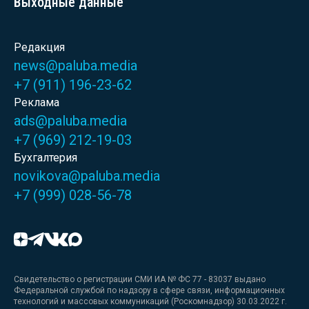
Выходные данные
Редакция
news@paluba.media
+7 (911) 196-23-62
Реклама
ads@paluba.media
+7 (969) 212-19-03
Бухгалтерия
novikova@paluba.media
+7 (999) 028-56-78
Свидетельство о регистрации СМИ ИА № ФС 77 - 83037 выдано
Федеральной службой по надзору в сфере связи, информационных
технологий и массовых коммуникаций (Роскомнадзор) 30.03.2022 г.