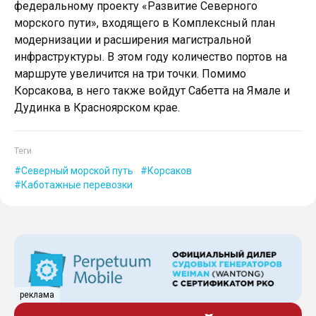
федеральному проекту «Развитие Северного
морского пути», входящего в Комплексный план
модернизации и расширения магистральной
инфраструктуры. В этом году количество портов на
маршруте увеличится на три точки. Помимо
Корсакова, в него также войдут Сабетта на Ямале и
Дудинка в Красноярском крае.
Теги
Северный морской путь
Корсаков
Каботажные перевозки
реклама