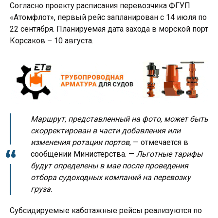
Согласно проекту расписания перевозчика ФГУП
«Атомфлот», первый рейс запланирован с 14 июля по
22 сентября. Планируемая дата захода в морской порт
Корсаков – 10 августа.
Маршрут, представленный на фото, может быть
скорректирован в части добавления или
изменения ротации портов
, — отмечается в
сообщении Министерства. —
Льготные тарифы
будут определены в мае после проведения
отбора судоходных компаний на перевозку
груза.
Субсидируемые каботажные рейсы реализуются по