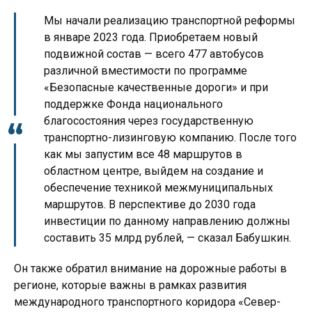
Мы начали реализацию транспортной реформы
в январе 2023 года. Приобретаем новый
подвижной состав — всего 477 автобусов
различной вместимости по программе
«Безопасные качественные дороги» и при
поддержке Фонда национального
благосостояния через государственную
транспортно-лизинговую компанию. После того
как мы запустим все 48 маршрутов в
областном центре, выйдем на создание и
обеспечение техникой межмуниципальных
маршрутов. В перспективе до 2030 года
инвестиции по данному направлению должны
составить 35 млрд рублей, — сказал Бабушкин.
Он также обратил внимание на дорожные работы в
регионе, которые важны в рамках развития
международного транспортного коридора «Север-