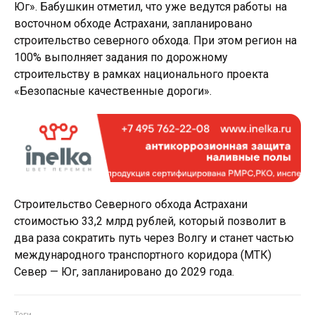
Юг». Бабушкин отметил, что уже ведутся работы на
восточном обходе Астрахани, запланировано
строительство северного обхода. При этом регион на
100% выполняет задания по дорожному
строительству в рамках национального проекта
«Безопасные качественные дороги».
Строительство Северного обхода Астрахани
стоимостью 33,2 млрд рублей, который позволит в
два раза сократить путь через Волгу и станет частью
международного транспортного коридора (МТК)
Север — Юг, запланировано до 2029 года.