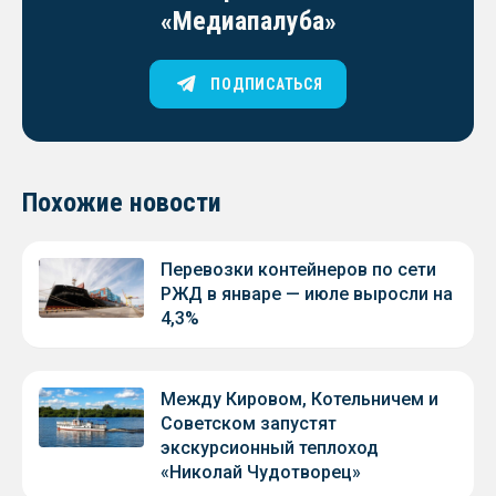
«Медиапалуба»
ПОДПИСАТЬСЯ
Похожие новости
Перевозки контейнеров по сети
РЖД в январе — июле выросли на
4,3%
Между Кировом, Котельничем и
Советском запустят
экскурсионный теплоход
«Николай Чудотворец»