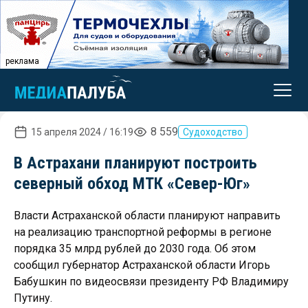
реклама
8 559
15 апреля 2024 / 16:19
Судоходство
В Астрахани планируют построить
северный обход МТК «Север-Юг»
Власти Астраханской области планируют направить
на реализацию транспортной реформы в регионе
порядка 35 млрд рублей до 2030 года. Об этом
сообщил губернатор Астраханской области Игорь
Бабушкин по видеосвязи президенту РФ Владимиру
Путину.