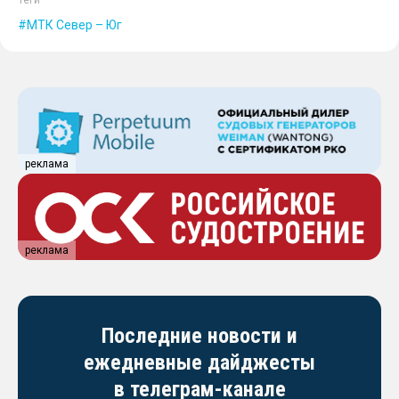
Теги
МТК Север – Юг
реклама
реклама
Последние новости и
ежедневные дайджесты
в телеграм-канале