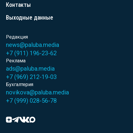
Контакты
Выходные данные
Редакция
news@paluba.media
+7 (911) 196-23-62
Реклама
ads@paluba.media
+7 (969) 212-19-03
Бухгалтерия
novikova@paluba.media
+7 (999) 028-56-78