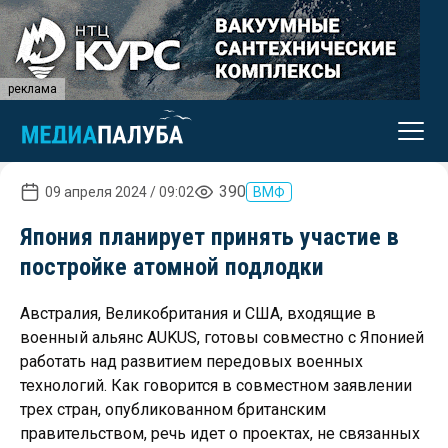
реклама
390
09 апреля 2024 / 09:02
ВМФ
Япония планирует принять участие в
постройке атомной подлодки
Австралия, Великобритания и США, входящие в
военный альянс AUKUS, готовы совместно с Японией
работать над развитием передовых военных
технологий. Как говорится в совместном заявлении
трех стран, опубликованном британским
правительством, речь идет о проектах, не связанных