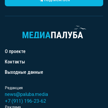
ПОДПИСАТЬСЯ
О проекте
Контакты
Выходные данные
Редакция
news@paluba.media
+7 (911) 196-23-62
Реклама