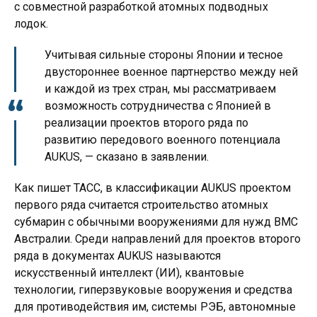
с совместной разработкой атомных подводных
лодок.
Учитывая сильные стороны Японии и тесное
двустороннее военное партнерство между ней
и каждой из трех стран, мы рассматриваем
возможность сотрудничества с Японией в
реализации проектов второго ряда по
развитию передового военного потенциала
AUKUS, — сказано в заявлении.
Как пишет ТАСС, в классификации AUKUS проектом
первого ряда считается строительство атомных
субмарин с обычными вооружениями для нужд ВМС
Австралии. Среди направлений для проектов второго
ряда в документах AUKUS называются
искусственный интеллект (ИИ), квантовые
технологии, гиперзвуковые вооружения и средства
для противодействия им, системы РЭБ, автономные