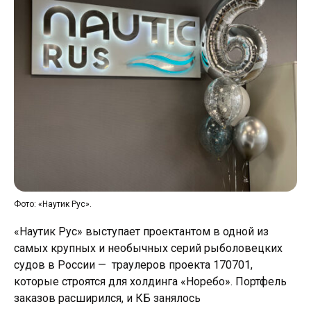
Фото: «Наутик Рус».
«Наутик Рус» выступает проектантом в одной из
самых крупных и необычных серий рыболовецких
судов в России — траулеров проекта 170701,
которые строятся для холдинга «Норебо». Портфель
заказов расширился, и КБ занялось