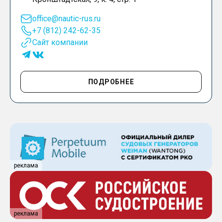
office@nautic-rus.ru
+7 (812) 242-62-35
Сайт компании
ПОДРОБНЕЕ
реклама
реклама