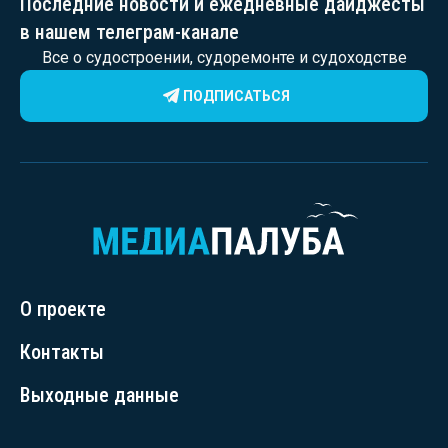
Последние новости и ежедневные дайджесты
в нашем телеграм-канале
Все о судостроении, судоремонте и судоходстве
ПОДПИСАТЬСЯ
О проекте
Контакты
Выходные данные