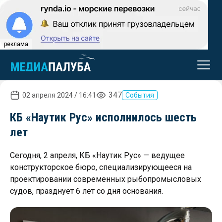
реклама
347
02 апреля 2024 / 16:41
События
КБ «Наутик Рус» исполнилось шесть
лет
Сегодня, 2 апреля, КБ «Наутик Рус» — ведущее
конструкторское бюро, специализирующееся на
проектировании современных рыбопромысловых
судов, празднует 6 лет со дня основания.