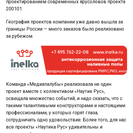
проектированием современных ярусоловов проекта
200101.
География проектов компании уже давно вышла за
границы России — много заказов было реализовано
за рубежом.
Команда «Медиапалубы» реализовала не один
проект вместе с коллективом «Наутик Рус»,
освещала множество событий, и надо сказать, что с
такими талантливыми конструкторами и настоящими
профессионалами, у которых горят глаза,
сотрудничать одно удовольствие. Более того, для нас
все проекты «Наутика Рус» удивительны и