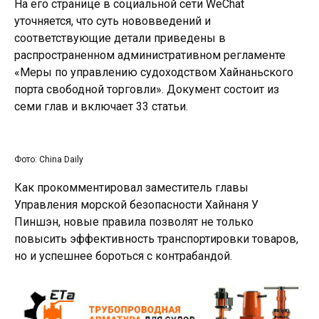
На его странице в социальной сети WeChat
уточняется, что суть нововведений и
соответствующие детали приведены в
распространенном административном регламенте
«Меры по управлению судоходством Хайнаньского
порта свободной торговли». Документ состоит из
семи глав и включает 33 статьи.
Фото: China Daily
Как прокомментировал заместитель главы
Управления морской безопасности Хайнаня У
Пиншэн, новые правила позволят не только
повысить эффективность транспортировки товаров,
но и успешнее бороться с контрабандой.