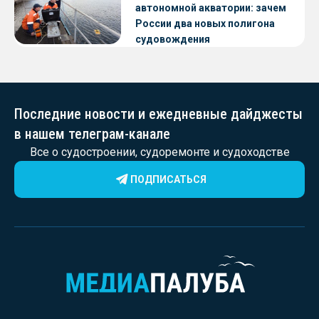
автономной акватории: зачем
России два новых полигона
судовождения
Последние новости и ежедневные дайджесты
в нашем телеграм-канале
Все о судостроении, судоремонте и судоходстве
ПОДПИСАТЬСЯ