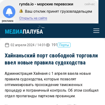
реклама
191
02 апреля 2024 / 14:01
Порты
Хайнаньский порт свободной торговли
ввел новые правила судоходства
Администрация Хайнаня с 1 апреля ввела новые
правила судоходства, которые позволят
оптимизировать прохождение таможенных
процедур и пограничный контроль. Об этом сообщил
отдел пропаганды парткома провинции.