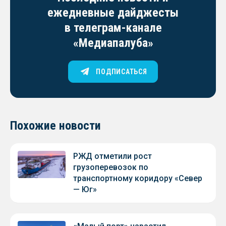
ежедневные дайджесты
в телеграм-канале
«Медиапалуба»
ПОДПИСАТЬСЯ
Похожие новости
РЖД отметили рост
грузоперевозок по
транспортному коридору «Север
— Юг»