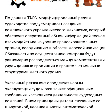
По данным ТАСС, модифицированный режим
судоходства предусматривает создание
комплексного управленческого механизма, который
обеспечит оперативный обмен информацией, тесное
взаимодействие на уровне правоохранительных
органов, координацию в области морской навигации.
Обязанности по осуществлению контроля будут
равномерно распределяться между компетентными
учреждениями провинции и правительственными
структурами местного уровня.
Указанный регламент определяет нормы
эксплуатации судов, разъясняет официальные
требования, касающиеся деятельности судоходных
компаний. В нем приведены детали, связанные со
швартовкой, несением вахты, автоматической