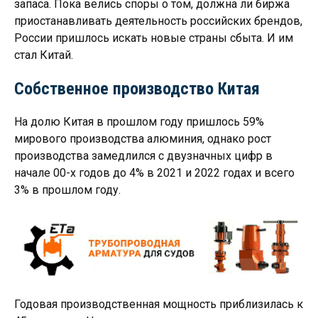
запаса. Пока велись споры о том, должна ли биржа
приостанавливать деятельность российских брендов,
России пришлось искать новые страны сбыта. И им
стал Китай.
Собственное производство Китая
На долю Китая в прошлом году пришлось 59%
мирового производства алюминия, однако рост
производства замедлился с двузначных цифр в
начале 00-х годов до 4% в 2021 и 2022 годах и всего
3% в прошлом году.
Годовая производственная мощность приблизилась к