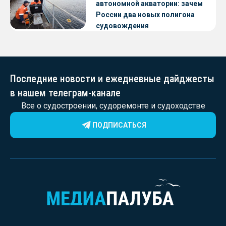
автономной акватории: зачем
России два новых полигона
судовождения
Последние новости и ежедневные дайджесты
в нашем телеграм-канале
Все о судостроении, судоремонте и судоходстве
ПОДПИСАТЬСЯ