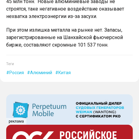
45 млн тонн. Новые алюминиевые заводы не
строятся, таке негативное воздействие оказывает
нехватка электроэнергии из-за засухи.
При этом излишка металла на рынке нет. Запасы,
зарегистрированные на Шанхайской фьючерсной
бирже, составляют скромные 101 537 тонн.
Теги
Россия
Алюминий
Китая
реклама