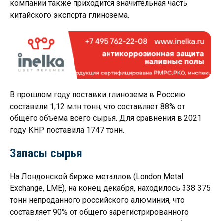
компании также приходится значительная часть
китайского экспорта глинозема.
В прошлом году поставки глинозема в Россию
составили 1,12 млн тонн, что составляет 88% от
общего объема всего сырья. Для сравнения в 2021
году КНР поставила 1747 тонн.
Запасы сырья
На Лондонской бирже металлов (London Metal
Exchange, LME), на конец декабря, находилось 338 375
тонн непроданного российского алюминия, что
составляет 90% от общего зарегистрированного