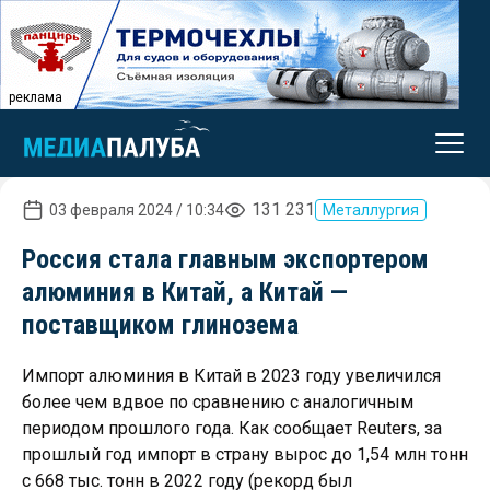
реклама
131 231
03 февраля 2024 / 10:34
Металлургия
Россия стала главным экспортером
алюминия в Китай, а Китай —
поставщиком глинозема
Импорт алюминия в Китай в 2023 году увеличился
более чем вдвое по сравнению с аналогичным
периодом прошлого года. Как сообщает Reuters, за
прошлый год импорт в страну вырос до 1,54 млн тонн
с 668 тыс. тонн в 2022 году (рекорд был