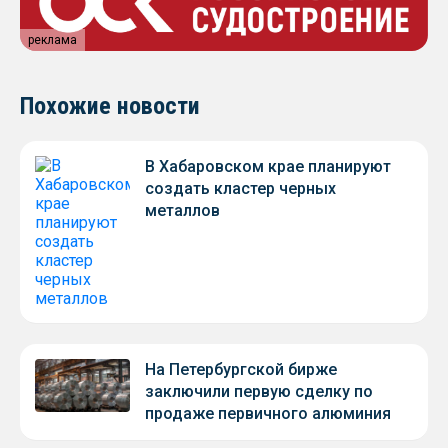
реклама
Похожие новости
В Хабаровском крае планируют
создать кластер черных
металлов
На Петербургской бирже
заключили первую сделку по
продаже первичного алюминия