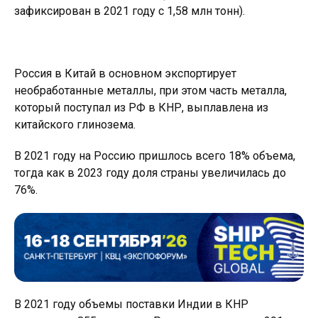
зафиксирован в 2021 году с 1,58 млн тонн).
Россия в Китай в основном экспортирует
необработанные металлы, при этом часть металла,
который поступал из РФ в КНР, выплавлена ​​из
китайского глинозема.
В 2021 году на Россию пришлось всего 18% объема,
тогда как в 2023 году доля страны увеличилась до
76%.
В 2021 году объемы поставки Индии в КНР