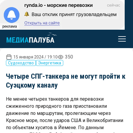
реклама
350
15 января 2024 / 19:10
Судоходство
Энергетика
Четыре СПГ-танкера не могут пройти к
Суэцкому каналу
Не менее четырех танкеров для перевозки
сжиженного природного газа приостановили
движение по маршрутам, пролегающим через
Красное море, после ударов США и Великобритании
по объектам хуситов в Йемене. По данным