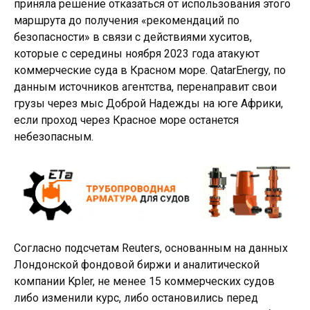
приняла решение отказаться от использования этого
маршрута до получения «рекомендаций по
безопасности» в связи с действиями хуситов,
которые с середины ноября 2023 года атакуют
коммерческие суда в Красном море. QatarEnergy, по
данным источников агентства, перенаправит свои
грузы через мыс Доброй Надежды на юге Африки,
если проход через Красное море останется
небезопасным.
Согласно подсчетам Reuters, основанным на данных
Лондонской фондовой биржи и аналитической
компании Kpler, не менее 15 коммерческих судов
либо изменили курс, либо остановились перед