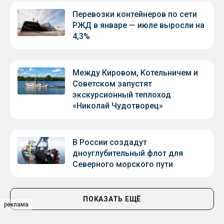
Перевозки контейнеров по сети
РЖД в январе — июле выросли на
4,3%
Между Кировом, Котельничем и
Советском запустят
экскурсионный теплоход
«Николай Чудотворец»
В России создадут
дноуглубительный флот для
Северного морского пути
ПОКАЗАТЬ ЕЩЁ
реклама