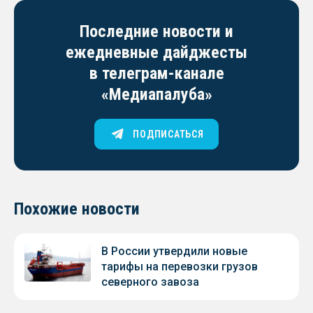
Последние новости и
ежедневные дайджесты
в телеграм-канале
«Медиапалуба»
ПОДПИСАТЬСЯ
Похожие новости
В России утвердили новые
тарифы на перевозки грузов
северного завоза