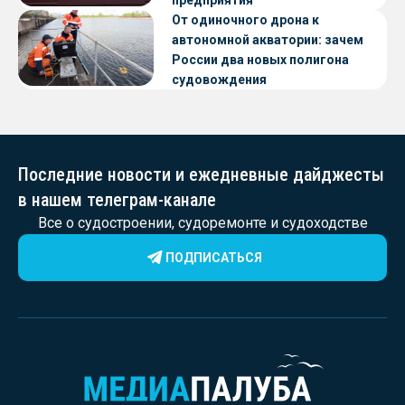
От одиночного дрона к
автономной акватории: зачем
России два новых полигона
судовождения
Последние новости и ежедневные дайджесты
в нашем телеграм-канале
Все о судостроении, судоремонте и судоходстве
ПОДПИСАТЬСЯ