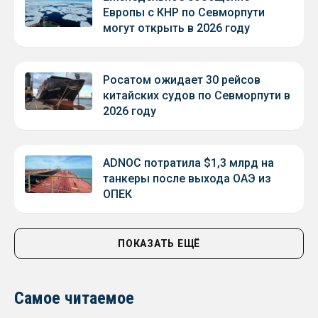
Европы с КНР по Севморпути
могут открыть в 2026 году
Росатом ожидает 30 рейсов
китайских судов по Севморпути в
2026 году
ADNOC потратила $1,3 млрд на
танкеры после выхода ОАЭ из
ОПЕК
ПОКАЗАТЬ ЕЩЁ
Самое читаемое