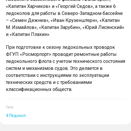
«Капитан Харчиков» и «Георгий Седов», а также 6
ледоколов для работы в Северо-Западном бассейне
– «Семен Дежнев», «Иван Крузенштерн», «Капитан
М. Измайлов», «Капитан Зарубин», «Юрий Лисянский»
и «Капитан Плахин».
При подготовке к сезону ледокольных проводок
ФГУП «Росморпорт» проводит ремонтные работы
ледокольного флота с учетом технического состояния
систем и механизмов судов. Это делается в
соответствии с инструкциями по эксплуатации
технических средств и с требованиями
классификационных обществ.
Теги
Ледокол