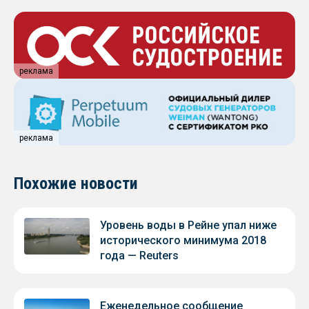
реклама
реклама
Похожие новости
Уровень воды в Рейне упал ниже
исторического минимума 2018
года — Reuters
Еженедельное сообщение