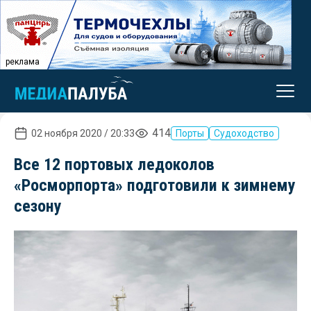
реклама
414
02 ноября 2020 / 20:33
Порты
Судоходство
Все 12 портовых ледоколов
«Росморпорта» подготовили к зимнему
сезону