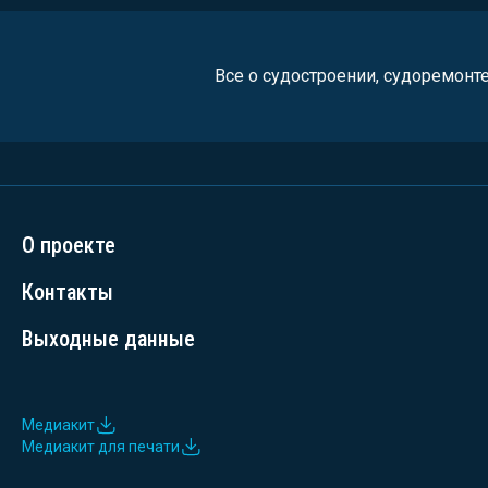
Все о судостроении, судоремонт
О проекте
Контакты
Выходные данные
Медиакит
Медиакит для печати