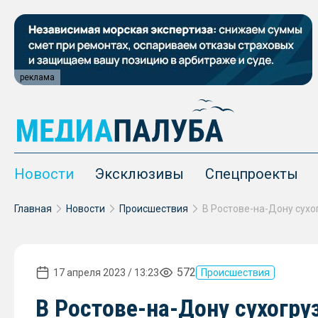
реклама
Новости
Эксклюзивы
Спецпроекты
Главная
Новости
Происшествия
572
17 апреля 2023 / 13:23
Происшествия
В Ростове-на-Дону сухогру