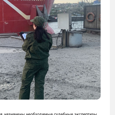
я, назначены необходимые судебные экспертизы,