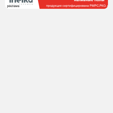
реклама