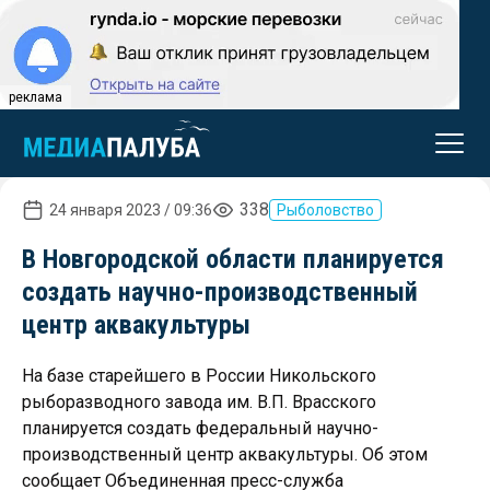
реклама
338
24 января 2023 / 09:36
Рыболовство
В Новгородской области планируется
создать научно-производственный
центр аквакультуры
На базе старейшего в России Никольского
рыборазводного завода им. В.П. Врасского
планируется создать федеральный научно-
производственный центр аквакультуры. Об этом
сообщает Объединенная пресс-служба