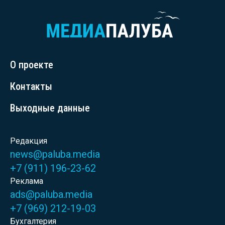
О проекте
Контакты
Выходные данные
Редакция
news@paluba.media
+7 (911) 196-23-62
Реклама
ads@paluba.media
+7 (969) 212-19-03
Бухгалтерия