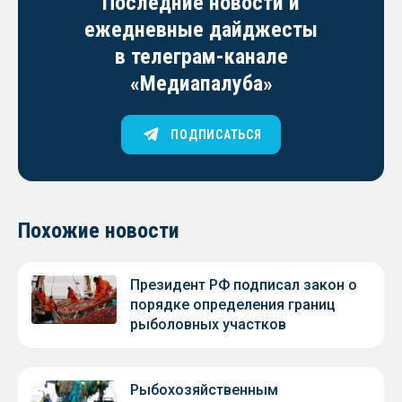
Последние новости и
ежедневные дайджесты
в телеграм-канале
«Медиапалуба»
ПОДПИСАТЬСЯ
Похожие новости
Президент РФ подписал закон о
порядке определения границ
рыболовных участков
Рыбохозяйственным