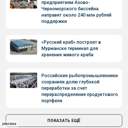
предприятиям Азово-
Черноморского бассейна
направят около 240 млн рублей
поддержки
«Русский краб» построит в
Мурманске терминал для
хранения живого краба
Российские рыбопромышленники
сохранили долю глубокой
переработки за счет
перераспределения продуктового
портфеля
ПОКАЗАТЬ ЕЩЁ
реклама