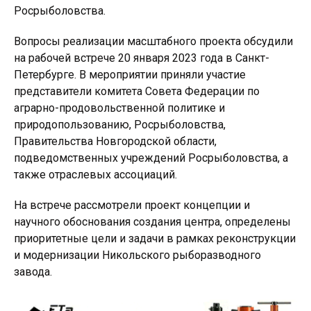
Росрыболовства.
Вопросы реализации масштабного проекта обсудили
на рабочей встрече 20 января 2023 года в Санкт-
Петербурге. В мероприятии приняли участие
представители комитета Совета Федерации по
аграрно-продовольственной политике и
природопользованию, Росрыболовства,
Правительства Новгородской области,
подведомственных учреждений Росрыболовства, а
также отраслевых ассоциаций.
На встрече рассмотрели проект концепции и
научного обоснования создания центра, определены
приоритетные цели и задачи в рамках реконструкции
и модернизации Никольского рыборазводного
завода.