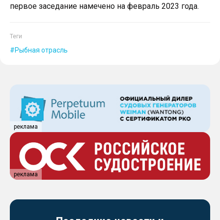
первое заседание намечено на февраль 2023 года.
Теги
Рыбная отрасль
реклама
реклама