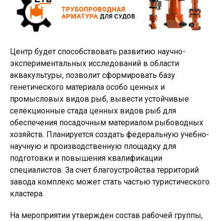
Центр будет способствовать развитию научно-
экспериментальных исследований в области
аквакультуры, позволит сформировать базу
генетического материала особо ценных и
промысловых видов рыб, вывести устойчивые
селекционные стада ценных видов рыб для
обеспечения посадочным материалом рыбоводных
хозяйств. Планируется создать федеральную учебно-
научную и производственную площадку для
подготовки и повышения квалификации
специалистов. За счет благоустройства территорий
завода комплекс может стать частью туристического
кластера.
На мероприятии утвержден состав рабочей группы,