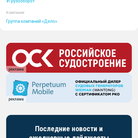
Грузооборот
Компании
Группа компаний «Дело»
реклама
реклама
Последние новости и