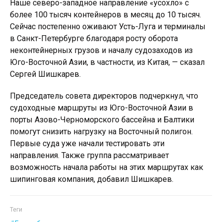
Наше северо-западное направление «усохло» с
более 100 тысяч контейнеров в месяц до 10 тысяч.
Сейчас постепенно оживают Усть-Луга и терминалы
в Санкт-Петербурге благодаря росту оборота
неконтейнерных грузов и началу судозаходов из
Юго-Восточной Азии, в частности, из Китая, — сказал
Сергей Шишкарев.
Председатель совета директоров подчеркнул, что
судоходные маршруты из Юго-Восточной Азии в
порты Азово-Черноморского бассейна и Балтики
помогут снизить нагрузку на Восточный полигон.
Первые суда уже начали тестировать эти
направления. Также группа рассматривает
возможность начала работы на этих маршрутах как
шипинговая компания, добавил Шишкарев.
Теги