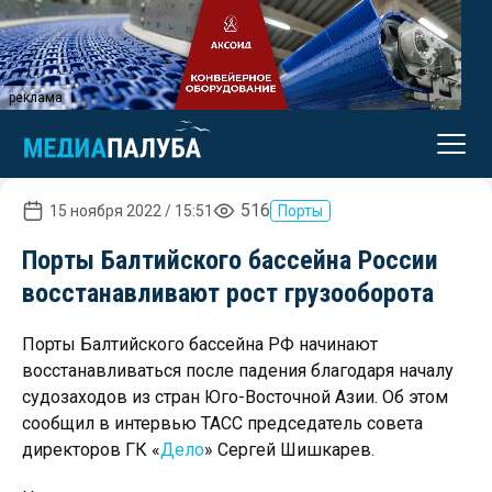
реклама
516
15 ноября 2022 / 15:51
Порты
Порты Балтийского бассейна России
восстанавливают рост грузооборота
Порты Балтийского бассейна РФ начинают
восстанавливаться после падения благодаря началу
судозаходов из стран Юго-Восточной Азии. Об этом
сообщил в интервью ТАСС председатель совета
директоров ГК «
Дело
» Сергей Шишкарев.