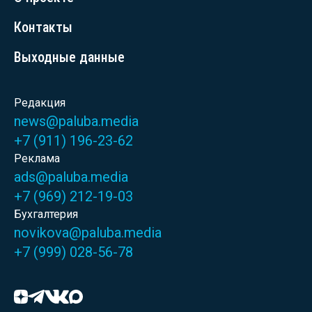
Контакты
Выходные данные
Редакция
news@paluba.media
+7 (911) 196-23-62
Реклама
ads@paluba.media
+7 (969) 212-19-03
Бухгалтерия
novikova@paluba.media
+7 (999) 028-56-78