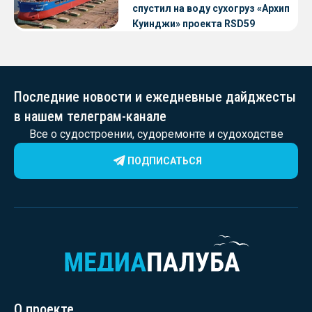
спустил на воду сухогруз «Архип
Куинджи» проекта RSD59
Последние новости и ежедневные дайджесты
в нашем телеграм-канале
Все о судостроении, судоремонте и судоходстве
ПОДПИСАТЬСЯ
О проекте