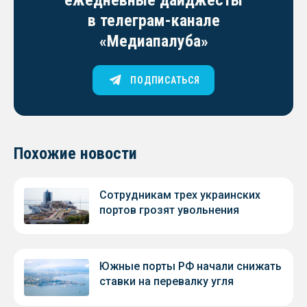
ежедневные дайджесты
в телеграм-канале
«Медиапалуба»
ПОДПИСАТЬСЯ
Похожие новости
Сотрудникам трех украинских
портов грозят увольнения
Южные порты РФ начали снижать
ставки на перевалку угля