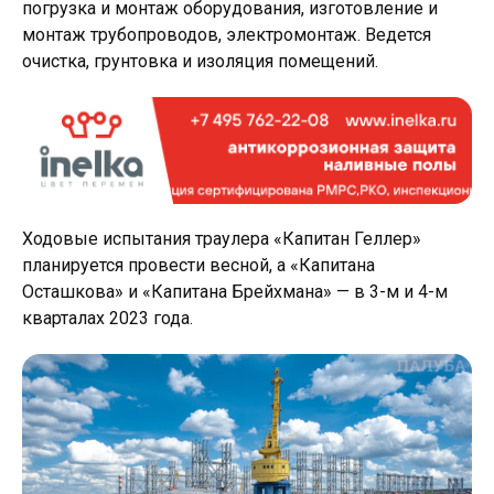
погрузка и монтаж оборудования, изготовление и
монтаж трубопроводов, электромонтаж. Ведется
очистка, грунтовка и изоляция помещений.
Ходовые испытания траулера «Капитан Геллер»
планируется провести весной, а «Капитана
Осташкова» и «Капитана Брейхмана» — в 3-м и 4-м
кварталах 2023 года.