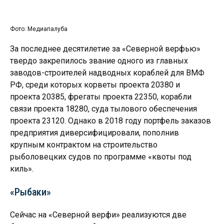
Фото: Медиапалуба
За последнее десятилетие за «Северной верфью»
твердо закрепилось звание одного из главных
заводов-строителей надводных кораблей для ВМФ
РФ, среди которых корветы
проекта 20380 и
проекта
20385, фрегаты проекта 22350, корабли
связи проекта 18280, суда тылового обеспечения
проекта 23120. Однако в 2018 году портфель заказов
предприятия диверсифицировали, пополнив
крупным контрактом на строительство
рыболовецких судов по программе «квоты под
киль».
«Рыбаки»
Сейчас на «Северной верфи» реализуются две