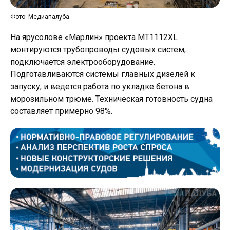
Фото: Медиапалуба
На ярусолове «Марлин» проекта MT1112XL
монтируются трубопроводы судовых систем,
подключается электрооборудование.
Подготавливаются системы главных дизелей к
запуску, и ведется работа по укладке бетона в
морозильном трюме. Техническая готовность судна
составляет примерно 98%.