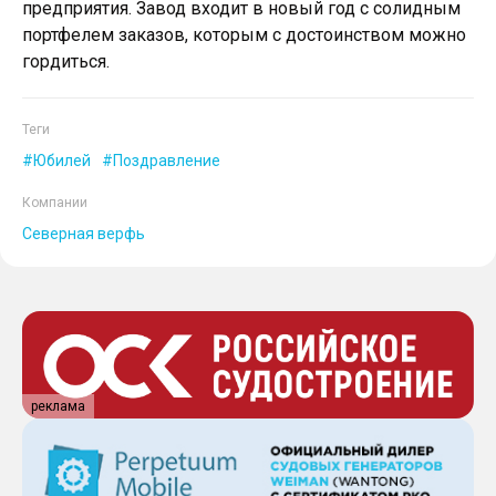
предприятия. Завод входит в новый год с солидным
портфелем заказов, которым с достоинством можно
гордиться.
Теги
Юбилей
Поздравление
Компании
Северная верфь
реклама