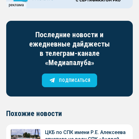
реклама
Последние новости и
ежедневные дайджесты
в телеграм-канале
«Медиапалуба»
ПОДПИСАТЬСЯ
Похожие новости
ЦКБ по СПК имени Р.Е. Алексеева