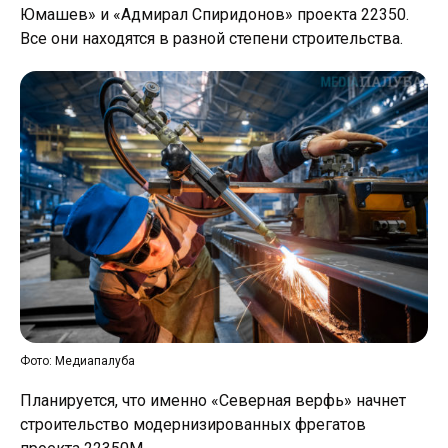
Юмашев» и «Адмирал Спиридонов» проекта 22350.
Все они находятся в разной степени строительства.
Фото: Медиапалуба
Планируется, что именно «Северная верфь» начнет
строительство модернизированных фрегатов