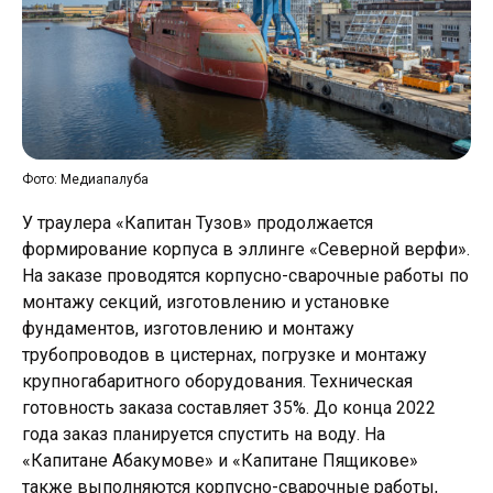
Фото: Медиапалуба
У траулера «Капитан Тузов» продолжается
формирование корпуса в эллинге «Северной верфи».
На заказе проводятся корпусно-сварочные работы по
монтажу секций, изготовлению и установке
фундаментов, изготовлению и монтажу
трубопроводов в цистернах, погрузке и монтажу
крупногабаритного оборудования. Техническая
готовность заказа составляет 35%. До конца 2022
года заказ планируется спустить на воду. На
«Капитане Абакумове» и «Капитане Пящикове»
также выполняются корпусно-сварочные работы,