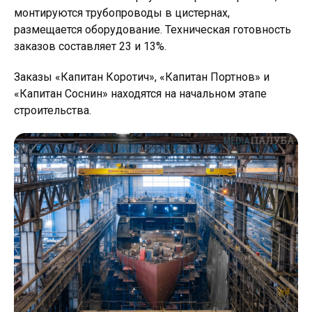
монтируются трубопроводы в цистернах,
размещается оборудование. Техническая готовность
заказов составляет 23 и 13%.
Заказы «Капитан Коротич», «Капитан Портнов» и
«Капитан Соснин» находятся на начальном этапе
строительства.