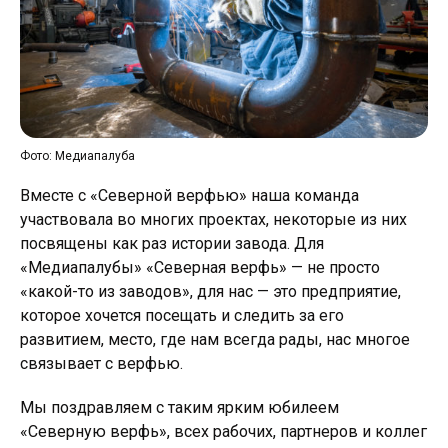
Фото: Медиапалуба
Вместе с «Северной верфью» наша команда
участвовала во многих проектах, некоторые из них
посвящены как раз истории завода. Для
«Медиапалубы» «Северная верфь» — не просто
«какой-то из заводов», для нас — это предприятие,
которое хочется посещать и следить за его
развитием, место, где нам всегда рады, нас многое
связывает с верфью.
Мы поздравляем с таким ярким юбилеем
«Северную верфь», всех рабочих, партнеров и коллег