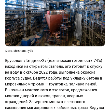
Фото: Медиапалуба
Ярусолов «Гандвик-2» (техническая готовность 74%)
находится на открытом стапеле, его готовят к спуску
на воду в октябре 2022 года. Выполнена окраска
корпуса судна. Ведутся работы под укладку бетона в
морозильном трюме — грунтовка, заливка пеной.
Выполнен монтаж лага и эхолотов, продолжается
монтаж дверей и люков, трапов, леерных
ограждений. Завершен монтаж слесарного
насыщения магистральных кабельных трасс. Ведутся