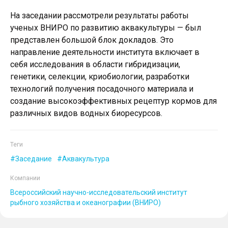
На заседании рассмотрели результаты работы
ученых ВНИРО по развитию аквакультуры — был
представлен большой блок докладов. Это
направление деятельности института включает в
себя исследования в области гибридизации,
генетики, селекции, криобиологии, разработки
технологий получения посадочного материала и
создание высокоэффективных рецептур кормов для
различных видов водных биоресурсов.
Теги
Заседание
Аквакультура
Компании
Всероссийский научно-исследовательский институт
рыбного хозяйства и океанографии (ВНИРО)