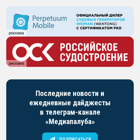
реклама
реклама
Последние новости и
ежедневные дайджесты
в телеграм-канале
«Медиапалуба»
ПОДПИСАТЬСЯ