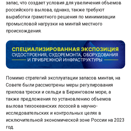
запас, что создает условия для увеличения объемов
российского вылова, однако, также требуют
выработки грамотного решения по минимизации
промысловой нагрузки на минтай местного
происхождения.
Помимо стратегий эксплуатации запасов минтая, на
Совете были рассмотрены меры регулирования
прилова трески и сельди в Беринговом море, а
также предложения по установлению объемов
вылова тихоокеанских лососей в научно-
исследовательских и контрольных целях в
исключительной экономической зоне России на 2023
год.