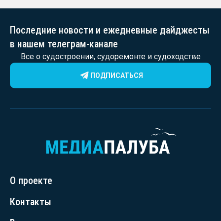
Последние новости и ежедневные дайджесты
в нашем телеграм-канале
Все о судостроении, судоремонте и судоходстве
ПОДПИСАТЬСЯ
О проекте
Контакты