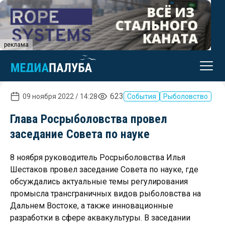
реклама
623
09 ноября 2022 / 14:28
События
Рыболовство
Глава Росрыболовства провел
заседание Совета по науке
8 ноября руководитель Росрыболовства Илья
Шестаков провел заседание Совета по науке, где
обсуждались актуальные темы регулирования
промысла трансграничных видов рыболовства на
Дальнем Востоке, а также инновационные
разработки в сфере аквакультуры. В заседании