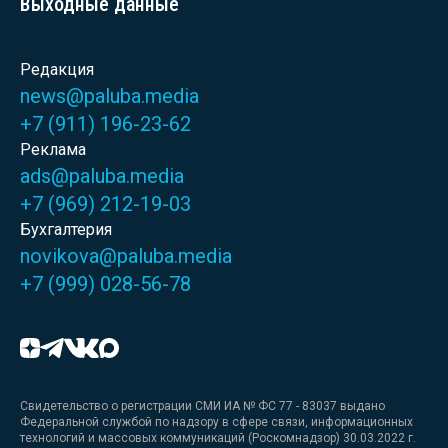
Выходные данные
Редакция
news@paluba.media
+7 (911) 196-23-62
Реклама
ads@paluba.media
+7 (969) 212-19-03
Бухгалтерия
novikova@paluba.media
+7 (999) 028-56-78
Свидетельство о регистрации СМИ ИА № ФС 77 - 83037 выдано
Федеральной службой по надзору в сфере связи, информационных
технологий и массовых коммуникаций (Роскомнадзор) 30.03.2022 г.