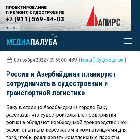
реклама
489
09 ноября 2022 / 09:55
Порты
Судоходство
Россия и Азербайджан планируют
сотрудничать в судостроении и
транспортной логистике
Баку в столице Азербайджана городе Баку
рассказал, что судостроительные предприятия
региона обладают необходимой производственной
базой, опытным персоналом и компетенциями для
того, чтобы реализовать комплексные проекты