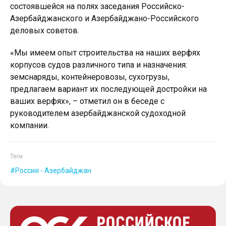
состоявшейся на полях заседания Российско-
Азербайджанского и Азербайджано-Российского
деловых советов.
«Мы имеем опыт строительства на наших верфях
корпусов судов различного типа и назначения:
земснаряды, контейнеровозы, сухогрузы,
предлагаем вариант их последующей достройки на
ваших верфях», – отметил он в беседе с
руководителем азербайджанской судоходной
компании.
Теги
Россия - Азербайджан