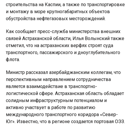
строительства на Каспии, а также по транспортировке
и монтажу в море крупногабаритных объектов
обустройства нефтегазовых месторождений.
Как сообщает пресс-служба министерства внешних
связей Астраханской области, Илья Волынский также
отметил, что на астраханских верфях строят суда
транспортного, пассажирского и дноуглубительного
флота.
Министр рассказал азербайджанским коллегам, что
перспективным направлением сотрудничества
является взаимодействие в транспортно-
логистической сфере. Астраханская область обладает
солидным инфраструктурным потенциалом и
активно участвует в работе по развитию
международного транспортного коридора «Север-
Юг». Известно, что в регионе создается портовая ОЭЗ.