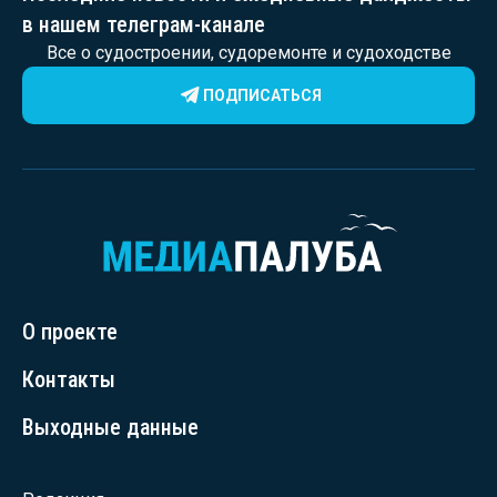
в нашем телеграм-канале
Все о судостроении, судоремонте и судоходстве
ПОДПИСАТЬСЯ
О проекте
Контакты
Выходные данные