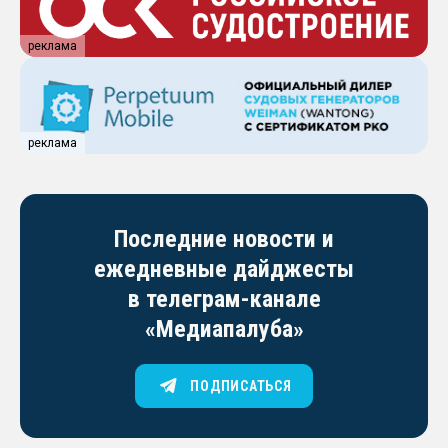
реклама
реклама
Последние новости и
ежедневные дайджесты
в телеграм-канале
«Медиапалуба»
ПОДПИСАТЬСЯ