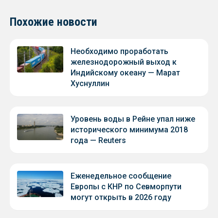
Похожие новости
Необходимо проработать
железнодорожный выход к
Индийскому океану — Марат
Хуснуллин
Уровень воды в Рейне упал ниже
исторического минимума 2018
года — Reuters
Еженедельное сообщение
Европы с КНР по Севморпути
могут открыть в 2026 году