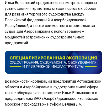
Илья Волынский предложил рассмотреть вопросы
установления паритетных ставок портовых сборов
для развития торгового судоходства между
Российской Федерацией и Азербайджанской
Республикой, а также совместного строительства
судов для Азербайджана с использованием
мощностей астраханских судостроительных
предприятий.
Возможности кооперации предприятий Астраханской
области и Азербайджана в судостроительной сфере
также обсуждались на встрече Ильи Волынского с
председателем ЗАО «Азербайджанское каспийское
морское пароходство» Рауфом Велиевым,