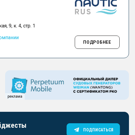
 9, к. 4, стр. 1
компании
ПОДРОБНЕЕ
реклама
айджесты
ПОДПИСАТЬСЯ