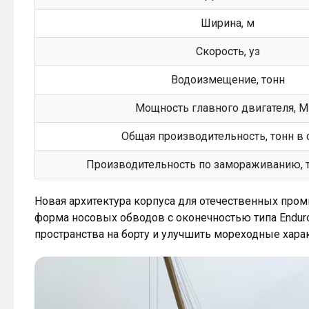
Ширина, м
Скорость, уз
Водоизмещение, тонн
Мощность главного двигателя, М
Общая производительность, тонн в 
Производительность по замораживанию, т
Новая архитектура корпуса для отечественных про
форма носовых обводов с оконечностью типа Enduro
пространства на борту и улучшить мореходные хара