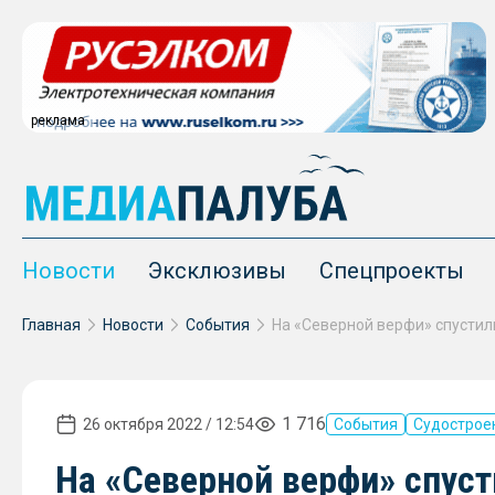
реклама
Новости
Эксклюзивы
Спецпроекты
Главная
Новости
События
1 716
26 октября 2022 / 12:54
События
Судострое
На «Северной верфи» спуст