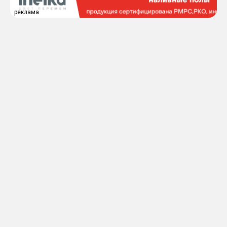
реклама