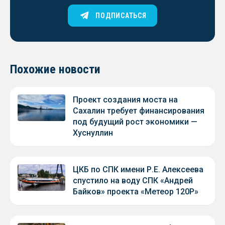
ПОДПИСАТЬСЯ
Похожие новости
Проект создания моста на
Сахалин требует финансирования
под будущий рост экономики —
Хуснуллин
ЦКБ по СПК имени Р.Е. Алексеева
спустило на воду СПК «Андрей
Байков» проекта «Метеор 120Р»