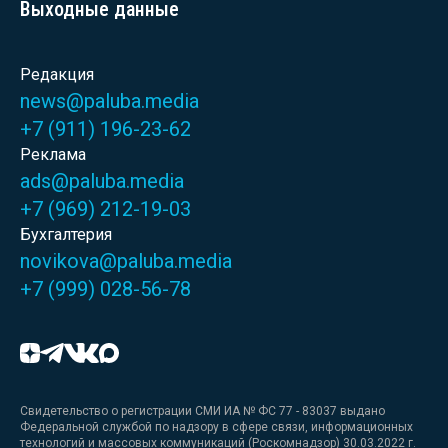
Выходные данные
Редакция
news@paluba.media
+7 (911) 196-23-62
Реклама
ads@paluba.media
+7 (969) 212-19-03
Бухгалтерия
novikova@paluba.media
+7 (999) 028-56-78
Свидетельство о регистрации СМИ ИА № ФС 77 - 83037 выдано
Федеральной службой по надзору в сфере связи, информационных
технологий и массовых коммуникаций (Роскомнадзор) 30.03.2022 г.