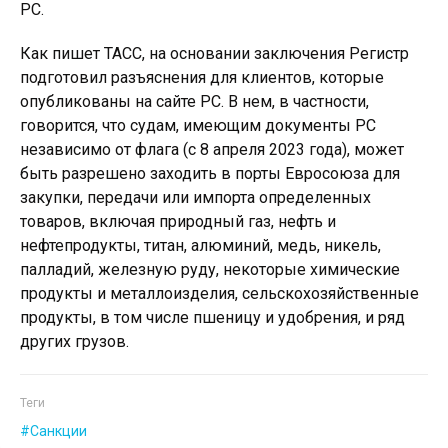
РС.
Как пишет ТАСС, на основании заключения Регистр
подготовил разъяснения для клиентов, которые
опубликованы на сайте РС. В нем, в частности,
говорится, что судам, имеющим документы РС
независимо от флага (с 8 апреля 2023 года), может
быть разрешено заходить в порты Евросоюза для
закупки, передачи или импорта определенных
товаров, включая природный газ, нефть и
нефтепродукты, титан, алюминий, медь, никель,
палладий, железную руду, некоторые химические
продукты и металлоизделия, сельскохозяйственные
продукты, в том числе пшеницу и удобрения, и ряд
других грузов.
Теги
Санкции