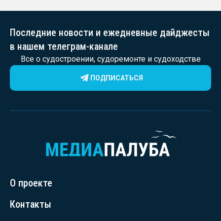
Последние новости и ежедневные дайджесты
в нашем телеграм-канале
Все о судостроении, судоремонте и судоходстве
ПОДПИСАТЬСЯ
О проекте
Контакты