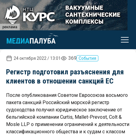
реклама
369
24 октября 2022 / 13:01
События
Регистр подготовил разъяснения для
клиентов в отношении санкций ЕС
После опубликования Советом Евросоюза восьмого
пакета санкций Российский морской регистр
судоходства получил юридическое заключение от
бельгийской компании Curtis, Mallet-Prevost, Colt &
Mosle LLP о применении ограничений к деятельности
классификационного общества и к судам с классом