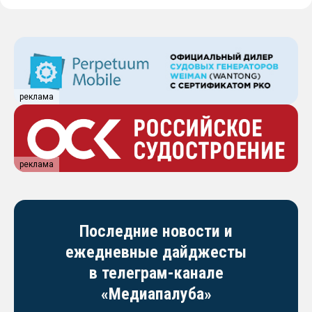
реклама
реклама
Последние новости и
ежедневные дайджесты
в телеграм-канале
«Медиапалуба»