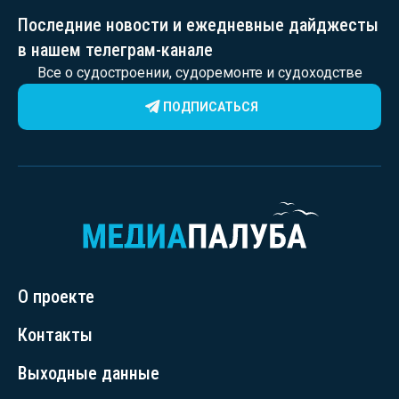
Последние новости и ежедневные дайджесты
в нашем телеграм-канале
Все о судостроении, судоремонте и судоходстве
ПОДПИСАТЬСЯ
О проекте
Контакты
Выходные данные