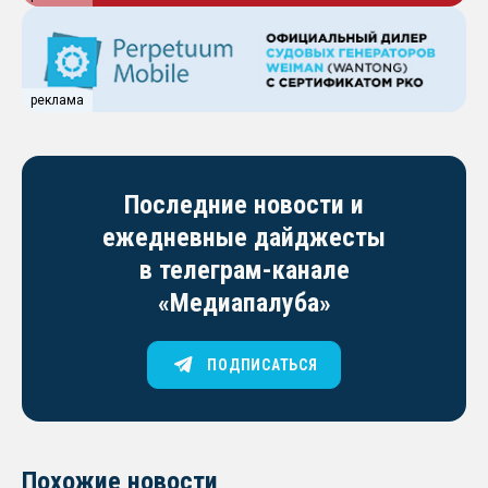
реклама
Последние новости и
ежедневные дайджесты
в телеграм-канале
«Медиапалуба»
ПОДПИСАТЬСЯ
Похожие новости