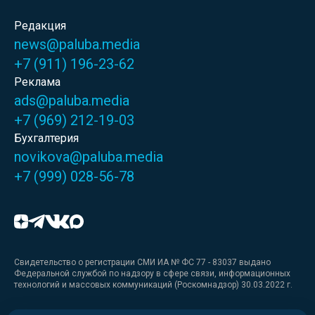
Редакция
news@paluba.media
+7 (911) 196-23-62
Реклама
ads@paluba.media
+7 (969) 212-19-03
Бухгалтерия
novikova@paluba.media
+7 (999) 028-56-78
Свидетельство о регистрации СМИ ИА № ФС 77 - 83037 выдано
Федеральной службой по надзору в сфере связи, информационных
технологий и массовых коммуникаций (Роскомнадзор) 30.03.2022 г.