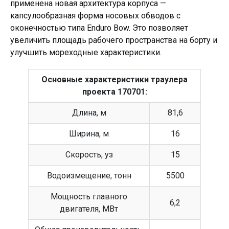
применена новая архитектура корпуса —
капсулообразная форма носовых обводов с
оконечностью типа Enduro Bow. Это позволяет
увеличить площадь рабочего пространства на борту и
улучшить мореходные характеристики.
Основные характеристики траулера
проекта 170701:
Длина, м
81,6
Ширина, м
16
Скорость, уз
15
Водоизмещение, тонн
5500
Мощность главного
6,2
двигателя, МВт