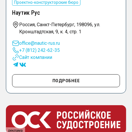
Проектно-конструкторские бюро
Наутик Рус
Россия, Санкт-Петербург, 198096, ул.
Кронштадтская, 9, к. 4, стр. 1
office@nautic-rus.ru
+7 (812) 242-62-35
Сайт компании
ПОДРОБНЕЕ
реклама