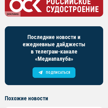
реклама
Последние новости и
ежедневные дайджесты
в телеграм-канале
«Медиапалуба»
ПОДПИСАТЬСЯ
Похожие новости