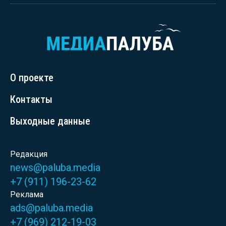
О проекте
Контакты
Выходные данные
Редакция
news@paluba.media
+7 (911) 196-23-62
Реклама
ads@paluba.media
+7 (969) 212-19-03