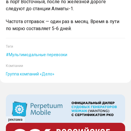
в порт Восточный, после по железной дороге
следуют до станции Алматы-1.
Частота отправок — один раз в месяц. Время в пути
по морю составляет 5-6 дней.
Теги
Мультимодальные перевозки
Компании
Группа компаний «Дело»
реклама