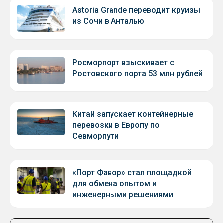
Astoria Grande переводит круизы
из Сочи в Анталью
Росморпорт взыскивает с
Ростовского порта 53 млн рублей
Китай запускает контейнерные
перевозки в Европу по
Севморпути
«Порт Фавор» стал площадкой
для обмена опытом и
инженерными решениями