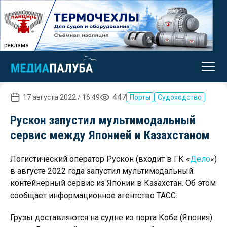
реклама
447
17 августа 2022 / 16:49
Порты
Судоходство
Рускон запустил мультимодальный
сервис между Японией и Казахстаном
Логистический оператор Рускон (входит в ГК «
Дело
«)
в августе 2022 года запустил мультимодальный
контейнерный сервис из Японии в Казахстан. Об этом
сообщает информационное агентство ТАСС.
Грузы доставляются на судне из порта Кобе (Япония)