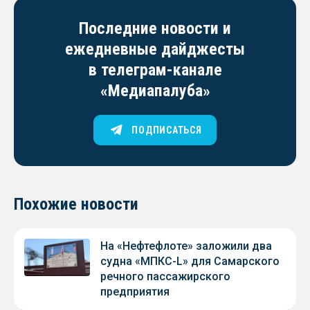
Последние новости и
ежедневные дайджесты
в телеграм-канале
«Медиапалуба»
ПОДПИСАТЬСЯ
Похожие новости
На «Нефтефлоте» заложили два
судна «МПКС-L» для Самарского
речного пассажирского
предприятия