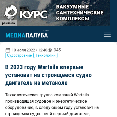
реклама
945
18 июля 2022 / 12:40
Судостроение
Технологии
В 2023 году Wartsila впервые
установит на строящееся судно
двигатель на метаноле
Технологическая группа компаний Wartsila,
производящая судовое и энергетическое
оборудование, в следующем году установит на
строящемся судне свой первый двигатель,