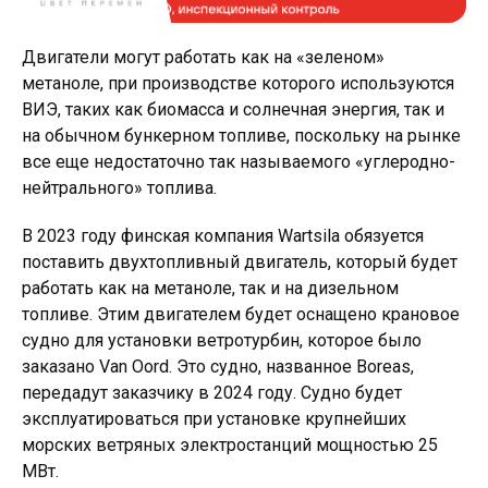
Двигатели могут работать как на «зеленом»
метаноле, при производстве которого используются
ВИЭ, таких как биомасса и солнечная энергия, так и
на обычном бункерном топливе, поскольку на рынке
все еще недостаточно так называемого «углеродно-
нейтрального» топлива.
В 2023 году финская компания Wartsila обязуется
поставить двухтопливный двигатель, который будет
работать как на метаноле, так и на дизельном
топливе. Этим двигателем будет оснащено крановое
судно для установки ветротурбин, которое было
заказано Van Oord. Это судно, названное Boreas,
передадут заказчику в 2024 году. Судно будет
эксплуатироваться при установке крупнейших
морских ветряных электростанций мощностью 25
МВт.