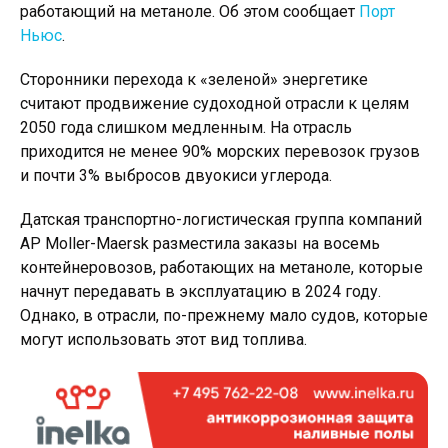
работающий на метаноле. Об этом сообщает
Порт
Ньюс
.
Сторонники перехода к «зеленой» энергетике
считают продвижение судоходной отрасли к целям
2050 года слишком медленным. На отрасль
приходится не менее 90% морских перевозок грузов
и почти 3% выбросов двуокиси углерода.
Датская транспортно-логистическая группа компаний
AP Moller-Maersk разместила заказы на восемь
контейнеровозов, работающих на метаноле, которые
начнут передавать в эксплуатацию в 2024 году.
Однако, в отрасли, по-прежнему мало судов, которые
могут использовать этот вид топлива.